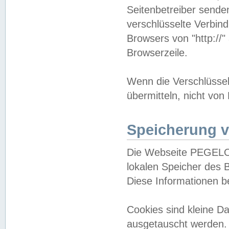
Seitenbetreiber sende
verschlüsselte Verbin
Browsers von "http://"
Browserzeile.
Wenn die Verschlüsselu
übermitteln, nicht von
Speicherung v
Die Webseite PEGELO
lokalen Speicher des 
Diese Informationen 
Cookies sind kleine 
ausgetauscht werden.