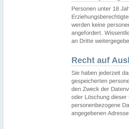
Personen unter 18 Jah
Erziehungsberechtigte
werden keine persone
angefordert. Wissentl
an Dritte weitergegebe
Recht auf Aus
Sie haben jederzeit da
gespeicherten person
den Zweck der Datenve
oder Löschung dieser
personenbezogene Date
angegebenen Adresse