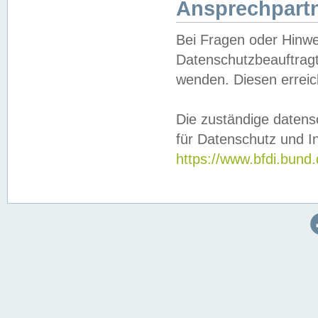
Ansprechpartn
Bei Fragen oder Hinwe
Datenschutzbeauftragt
wenden. Diesen erreic
Die zuständige datens
für Datenschutz und In
https://www.bfdi.bu