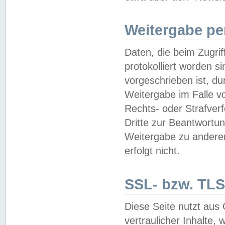
Weitergabe pe
Daten, die beim Zugri
protokolliert worden si
vorgeschrieben ist, du
Weitergabe im Falle vo
Rechts- oder Strafverf
Dritte zur Beantwortun
Weitergabe zu andere
erfolgt nicht.
SSL- bzw. TLS
Diese Seite nutzt aus
vertraulicher Inhalte, 