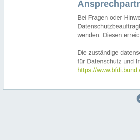
Ansprechpartn
Bei Fragen oder Hinwe
Datenschutzbeauftragt
wenden. Diesen erreic
Die zuständige datens
für Datenschutz und In
https://www.bfdi.bu