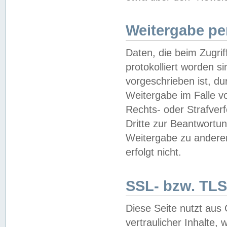
Weitergabe pe
Daten, die beim Zugri
protokolliert worden si
vorgeschrieben ist, du
Weitergabe im Falle vo
Rechts- oder Strafverf
Dritte zur Beantwortun
Weitergabe zu andere
erfolgt nicht.
SSL- bzw. TLS
Diese Seite nutzt aus
vertraulicher Inhalte, 