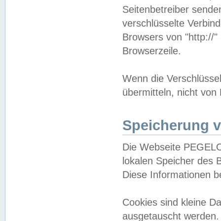
Seitenbetreiber sende
verschlüsselte Verbin
Browsers von "http://"
Browserzeile.
Wenn die Verschlüsselu
übermitteln, nicht von
Speicherung v
Die Webseite PEGELO
lokalen Speicher des 
Diese Informationen 
Cookies sind kleine 
ausgetauscht werden.