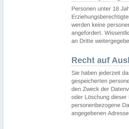
Personen unter 18 Jah
Erziehungsberechtigte
werden keine persone
angefordert. Wissentl
an Dritte weitergegebe
Recht auf Aus
Sie haben jederzeit da
gespeicherten person
den Zweck der Datenve
oder Löschung dieser
personenbezogene Date
angegebenen Adresse