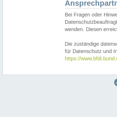
Ansprechpartn
Bei Fragen oder Hinwe
Datenschutzbeauftragt
wenden. Diesen erreic
Die zuständige datens
für Datenschutz und In
https://www.bfdi.bu