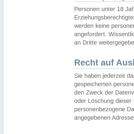
Personen unter 18 Jah
Erziehungsberechtigte
werden keine persone
angefordert. Wissentl
an Dritte weitergegebe
Recht auf Aus
Sie haben jederzeit da
gespeicherten person
den Zweck der Datenve
oder Löschung dieser
personenbezogene Date
angegebenen Adresse