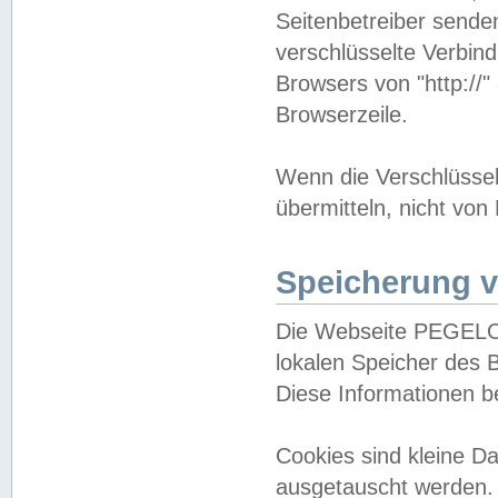
Seitenbetreiber sende
verschlüsselte Verbin
Browsers von "http://"
Browserzeile.
Wenn die Verschlüsselu
übermitteln, nicht von
Speicherung v
Die Webseite PEGELO
lokalen Speicher des 
Diese Informationen 
Cookies sind kleine 
ausgetauscht werden.