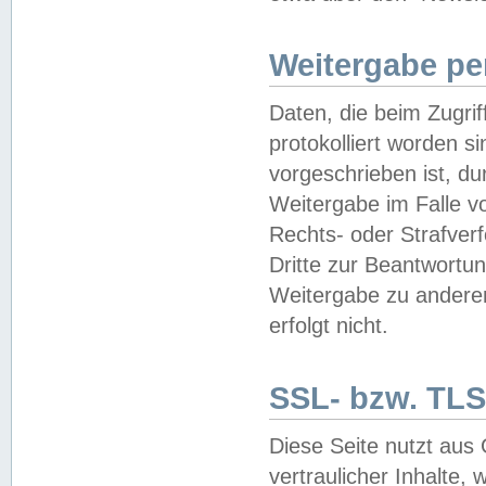
Weitergabe pe
Daten, die beim Zugri
protokolliert worden si
vorgeschrieben ist, du
Weitergabe im Falle vo
Rechts- oder Strafverf
Dritte zur Beantwortun
Weitergabe zu andere
erfolgt nicht.
SSL- bzw. TLS
Diese Seite nutzt aus
vertraulicher Inhalte, 