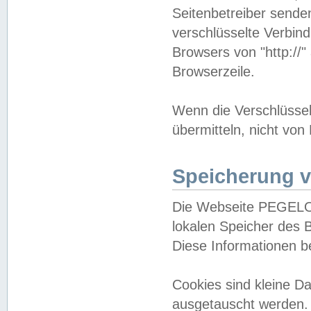
Seitenbetreiber sende
verschlüsselte Verbin
Browsers von "http://"
Browserzeile.
Wenn die Verschlüsselu
übermitteln, nicht von
Speicherung v
Die Webseite PEGELO
lokalen Speicher des 
Diese Informationen 
Cookies sind kleine 
ausgetauscht werden.