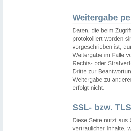
Weitergabe pe
Daten, die beim Zugri
protokolliert worden si
vorgeschrieben ist, du
Weitergabe im Falle vo
Rechts- oder Strafverf
Dritte zur Beantwortun
Weitergabe zu andere
erfolgt nicht.
SSL- bzw. TLS
Diese Seite nutzt aus
vertraulicher Inhalte, 