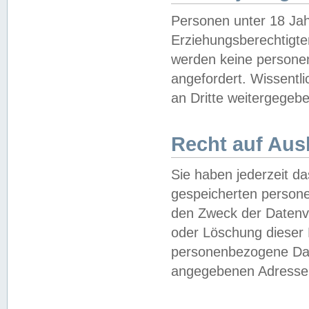
Personen unter 18 Jah
Erziehungsberechtigte
werden keine persone
angefordert. Wissentl
an Dritte weitergegebe
Recht auf Aus
Sie haben jederzeit da
gespeicherten person
den Zweck der Datenve
oder Löschung dieser
personenbezogene Date
angegebenen Adresse