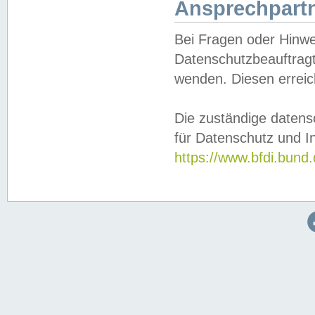
Ansprechpartn
Bei Fragen oder Hinwe
Datenschutzbeauftragt
wenden. Diesen erreic
Die zuständige datens
für Datenschutz und In
https://www.bfdi.bu