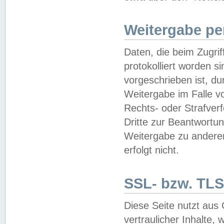
Weitergabe pe
Daten, die beim Zugri
protokolliert worden si
vorgeschrieben ist, du
Weitergabe im Falle vo
Rechts- oder Strafverf
Dritte zur Beantwortun
Weitergabe zu andere
erfolgt nicht.
SSL- bzw. TLS
Diese Seite nutzt aus
vertraulicher Inhalte, 