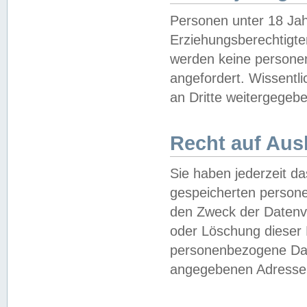
Personen unter 18 Jah
Erziehungsberechtigte
werden keine persone
angefordert. Wissentl
an Dritte weitergegebe
Recht auf Aus
Sie haben jederzeit da
gespeicherten person
den Zweck der Datenve
oder Löschung dieser
personenbezogene Date
angegebenen Adresse