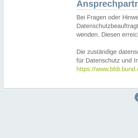
Ansprechpartn
Bei Fragen oder Hinwe
Datenschutzbeauftragt
wenden. Diesen erreic
Die zuständige datens
für Datenschutz und In
https://www.bfdi.bu