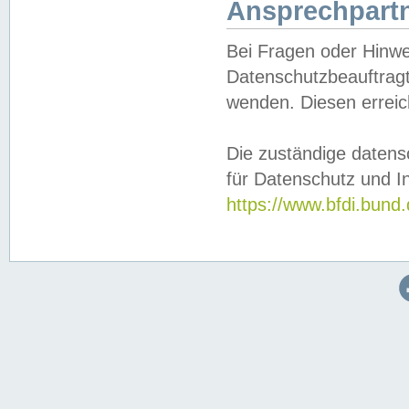
Ansprechpartn
Bei Fragen oder Hinwe
Datenschutzbeauftragt
wenden. Diesen erreic
Die zuständige datens
für Datenschutz und In
https://www.bfdi.bu