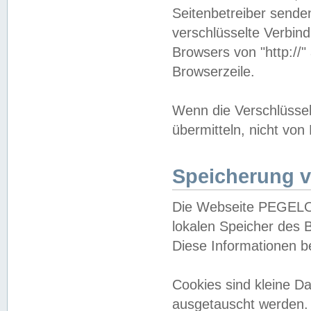
Seitenbetreiber sende
verschlüsselte Verbin
Browsers von "http://"
Browserzeile.
Wenn die Verschlüsselu
übermitteln, nicht von
Speicherung v
Die Webseite PEGELO
lokalen Speicher des 
Diese Informationen 
Cookies sind kleine 
ausgetauscht werden.