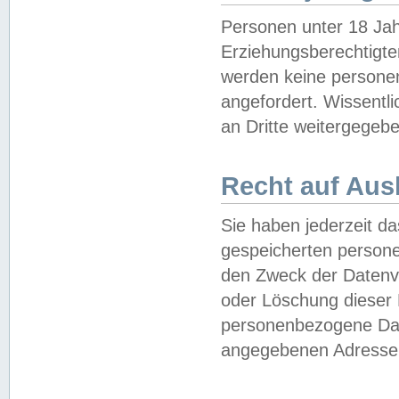
Personen unter 18 Jah
Erziehungsberechtigte
werden keine persone
angefordert. Wissentl
an Dritte weitergegebe
Recht auf Aus
Sie haben jederzeit da
gespeicherten person
den Zweck der Datenve
oder Löschung dieser
personenbezogene Date
angegebenen Adresse