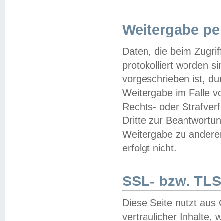
Weitergabe pe
Daten, die beim Zugri
protokolliert worden si
vorgeschrieben ist, du
Weitergabe im Falle vo
Rechts- oder Strafverf
Dritte zur Beantwortun
Weitergabe zu andere
erfolgt nicht.
SSL- bzw. TLS
Diese Seite nutzt aus
vertraulicher Inhalte, 