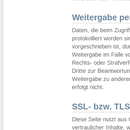
Weitergabe pe
Daten, die beim Zugri
protokolliert worden si
vorgeschrieben ist, du
Weitergabe im Falle vo
Rechts- oder Strafverf
Dritte zur Beantwortun
Weitergabe zu andere
erfolgt nicht.
SSL- bzw. TLS
Diese Seite nutzt aus
vertraulicher Inhalte, 