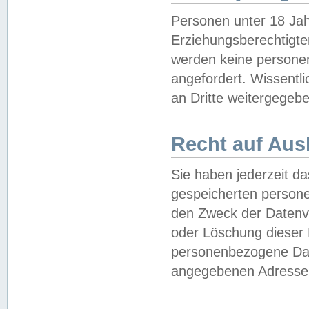
Personen unter 18 Jah
Erziehungsberechtigte
werden keine persone
angefordert. Wissentl
an Dritte weitergegebe
Recht auf Aus
Sie haben jederzeit da
gespeicherten person
den Zweck der Datenve
oder Löschung dieser
personenbezogene Date
angegebenen Adresse