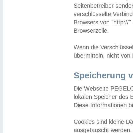
Seitenbetreiber sende
verschlüsselte Verbin
Browsers von "http://"
Browserzeile.
Wenn die Verschlüsselu
übermitteln, nicht von
Speicherung v
Die Webseite PEGELO
lokalen Speicher des 
Diese Informationen 
Cookies sind kleine 
ausgetauscht werden.