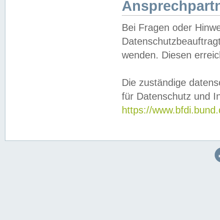
Ansprechpartn
Bei Fragen oder Hinwe
Datenschutzbeauftragt
wenden. Diesen erreic
Die zuständige datens
für Datenschutz und In
https://www.bfdi.bu