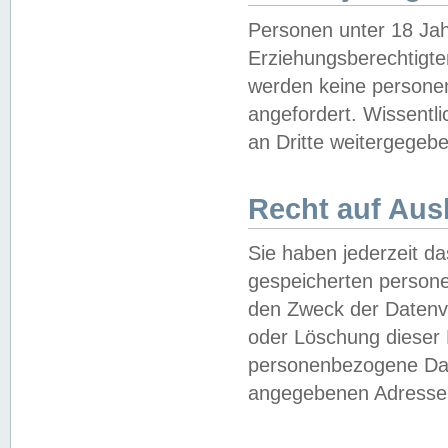
Personen unter 18 Jah
Erziehungsberechtigte
werden keine persone
angefordert. Wissentl
an Dritte weitergegebe
Recht auf Aus
Sie haben jederzeit da
gespeicherten person
den Zweck der Datenve
oder Löschung dieser
personenbezogene Date
angegebenen Adresse