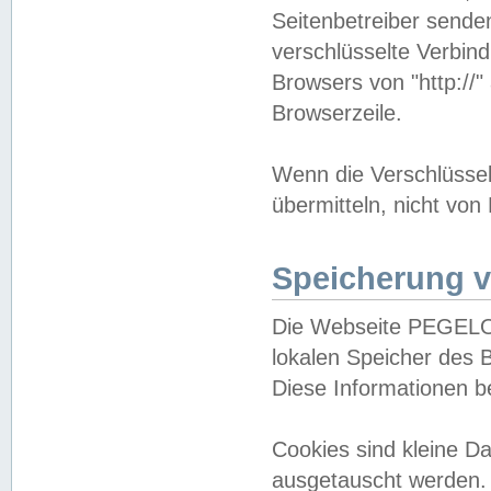
Seitenbetreiber sende
verschlüsselte Verbin
Browsers von "http://"
Browserzeile.
Wenn die Verschlüsselu
übermitteln, nicht von
Speicherung v
Die Webseite PEGELO
lokalen Speicher des 
Diese Informationen 
Cookies sind kleine 
ausgetauscht werden.