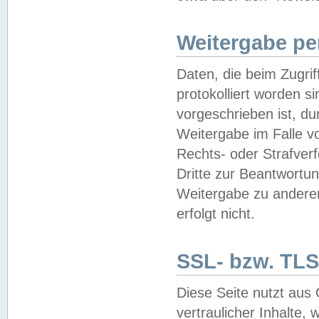
Weitergabe pe
Daten, die beim Zugri
protokolliert worden si
vorgeschrieben ist, du
Weitergabe im Falle vo
Rechts- oder Strafverf
Dritte zur Beantwortun
Weitergabe zu andere
erfolgt nicht.
SSL- bzw. TLS
Diese Seite nutzt aus
vertraulicher Inhalte, 