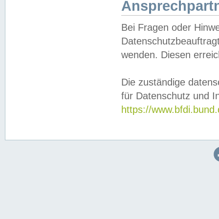
Ansprechpartn
Bei Fragen oder Hinwe
Datenschutzbeauftragt
wenden. Diesen erreic
Die zuständige datens
für Datenschutz und In
https://www.bfdi.bu