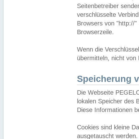
Seitenbetreiber sende
verschlüsselte Verbin
Browsers von "http://"
Browserzeile.
Wenn die Verschlüsselu
übermitteln, nicht von
Speicherung v
Die Webseite PEGELO
lokalen Speicher des 
Diese Informationen 
Cookies sind kleine 
ausgetauscht werden.