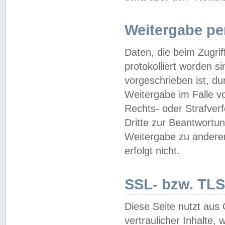
Weitergabe pe
Daten, die beim Zugri
protokolliert worden si
vorgeschrieben ist, du
Weitergabe im Falle vo
Rechts- oder Strafverf
Dritte zur Beantwortun
Weitergabe zu andere
erfolgt nicht.
SSL- bzw. TLS
Diese Seite nutzt aus
vertraulicher Inhalte, 