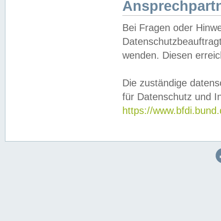
Ansprechpartn
Bei Fragen oder Hinwe
Datenschutzbeauftragt
wenden. Diesen erreic
Die zuständige datens
für Datenschutz und In
https://www.bfdi.bu