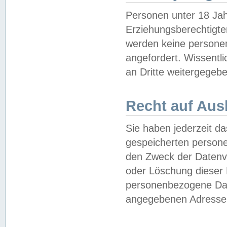
Personen unter 18 Jah
Erziehungsberechtigte
werden keine persone
angefordert. Wissentl
an Dritte weitergegebe
Recht auf Aus
Sie haben jederzeit da
gespeicherten person
den Zweck der Datenve
oder Löschung dieser
personenbezogene Date
angegebenen Adresse