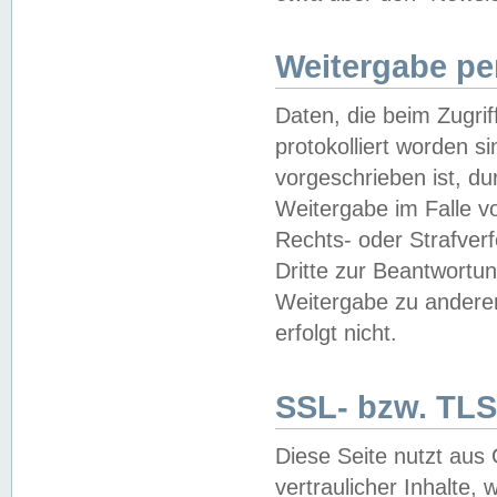
Weitergabe pe
Daten, die beim Zugri
protokolliert worden si
vorgeschrieben ist, du
Weitergabe im Falle vo
Rechts- oder Strafverf
Dritte zur Beantwortun
Weitergabe zu andere
erfolgt nicht.
SSL- bzw. TLS
Diese Seite nutzt aus
vertraulicher Inhalte, 