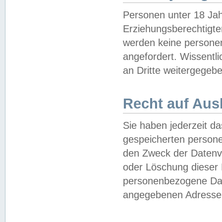
Personen unter 18 Jah
Erziehungsberechtigte
werden keine persone
angefordert. Wissentl
an Dritte weitergegebe
Recht auf Aus
Sie haben jederzeit da
gespeicherten person
den Zweck der Datenve
oder Löschung dieser
personenbezogene Date
angegebenen Adresse