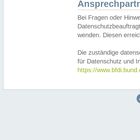
Ansprechpartn
Bei Fragen oder Hinwe
Datenschutzbeauftragt
wenden. Diesen erreic
Die zuständige datens
für Datenschutz und In
https://www.bfdi.bu