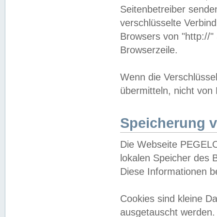
Seitenbetreiber sende
verschlüsselte Verbin
Browsers von "http://"
Browserzeile.
Wenn die Verschlüsselu
übermitteln, nicht von
Speicherung v
Die Webseite PEGELO
lokalen Speicher des 
Diese Informationen 
Cookies sind kleine 
ausgetauscht werden.