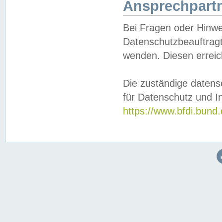
Ansprechpartn
Bei Fragen oder Hinwe
Datenschutzbeauftragt
wenden. Diesen erreic
Die zuständige datens
für Datenschutz und In
https://www.bfdi.bu