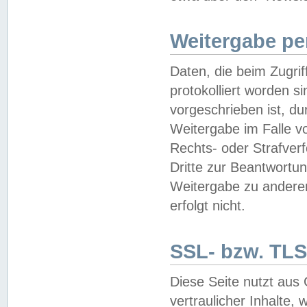
Weitergabe pe
Daten, die beim Zugri
protokolliert worden si
vorgeschrieben ist, du
Weitergabe im Falle vo
Rechts- oder Strafverf
Dritte zur Beantwortun
Weitergabe zu andere
erfolgt nicht.
SSL- bzw. TLS
Diese Seite nutzt aus
vertraulicher Inhalte, 