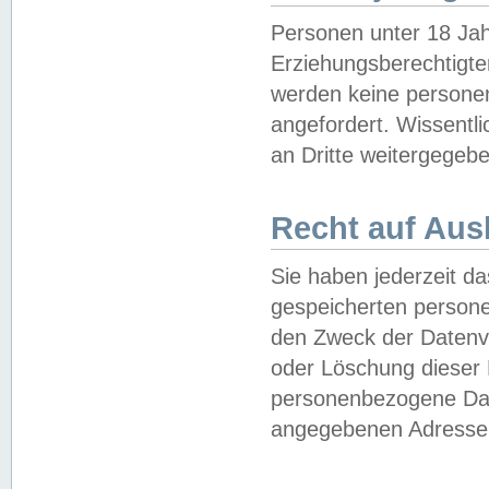
Personen unter 18 Jah
Erziehungsberechtigte
werden keine persone
angefordert. Wissentl
an Dritte weitergegebe
Recht auf Aus
Sie haben jederzeit da
gespeicherten person
den Zweck der Datenve
oder Löschung dieser
personenbezogene Date
angegebenen Adresse