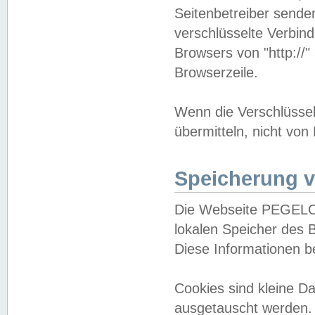
Seitenbetreiber sende
verschlüsselte Verbin
Browsers von "http://"
Browserzeile.
Wenn die Verschlüsselu
übermitteln, nicht von
Speicherung v
Die Webseite PEGELO
lokalen Speicher des 
Diese Informationen 
Cookies sind kleine 
ausgetauscht werden.