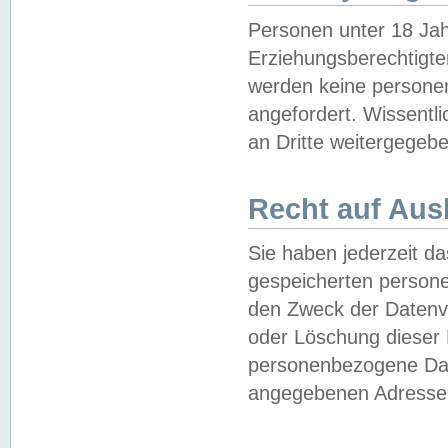
Personen unter 18 Jah
Erziehungsberechtigte
werden keine persone
angefordert. Wissentl
an Dritte weitergegebe
Recht auf Aus
Sie haben jederzeit da
gespeicherten person
den Zweck der Datenve
oder Löschung dieser
personenbezogene Date
angegebenen Adresse