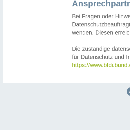
Ansprechpartn
Bei Fragen oder Hinwe
Datenschutzbeauftragt
wenden. Diesen erreic
Die zuständige datens
für Datenschutz und In
https://www.bfdi.bu