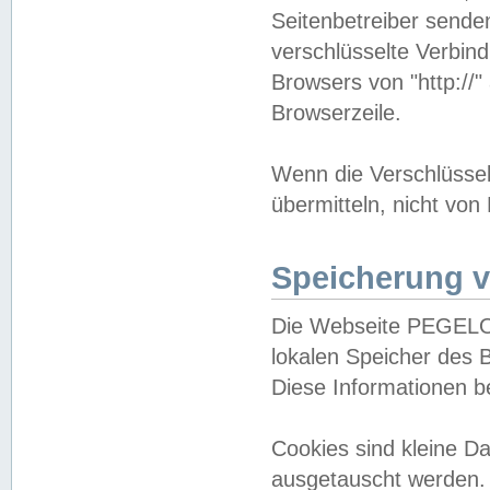
Seitenbetreiber sende
verschlüsselte Verbin
Browsers von "http://"
Browserzeile.
Wenn die Verschlüsselu
übermitteln, nicht von
Speicherung v
Die Webseite PEGELO
lokalen Speicher des 
Diese Informationen 
Cookies sind kleine 
ausgetauscht werden.