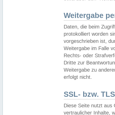
Weitergabe pe
Daten, die beim Zugri
protokolliert worden si
vorgeschrieben ist, du
Weitergabe im Falle vo
Rechts- oder Strafverf
Dritte zur Beantwortun
Weitergabe zu andere
erfolgt nicht.
SSL- bzw. TLS
Diese Seite nutzt aus
vertraulicher Inhalte, 