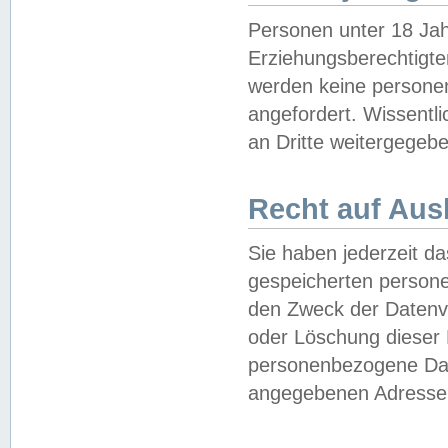
Personen unter 18 Jah
Erziehungsberechtigte
werden keine persone
angefordert. Wissentl
an Dritte weitergegebe
Recht auf Aus
Sie haben jederzeit da
gespeicherten person
den Zweck der Datenve
oder Löschung dieser
personenbezogene Date
angegebenen Adresse