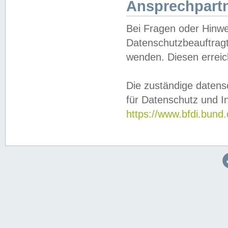
Ansprechpartn
Bei Fragen oder Hinwe
Datenschutzbeauftragt
wenden. Diesen erreic
Die zuständige datens
für Datenschutz und In
https://www.bfdi.bu