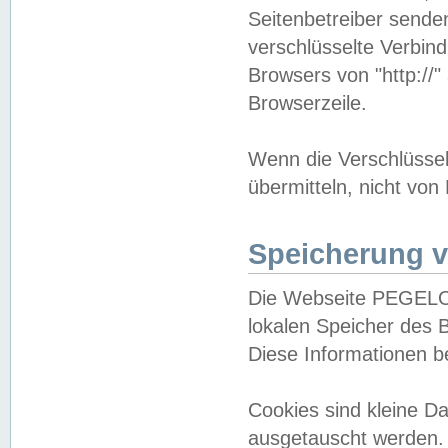
Seitenbetreiber sende
verschlüsselte Verbin
Browsers von "http://"
Browserzeile.
Wenn die Verschlüsselu
übermitteln, nicht von
Speicherung v
Die Webseite PEGELO
lokalen Speicher des 
Diese Informationen 
Cookies sind kleine 
ausgetauscht werden.