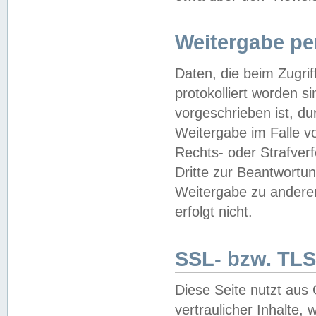
Weitergabe pe
Daten, die beim Zugri
protokolliert worden si
vorgeschrieben ist, du
Weitergabe im Falle vo
Rechts- oder Strafverf
Dritte zur Beantwortun
Weitergabe zu andere
erfolgt nicht.
SSL- bzw. TLS
Diese Seite nutzt aus
vertraulicher Inhalte, 