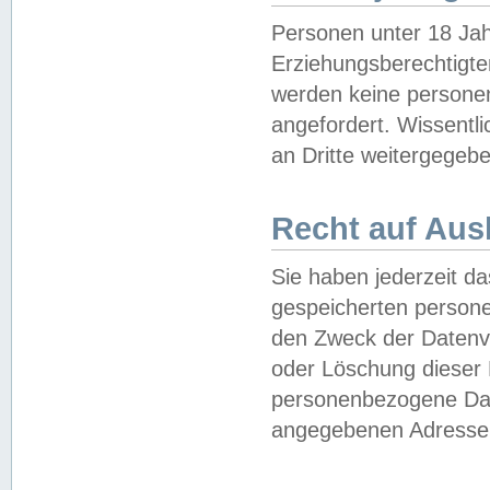
Personen unter 18 Jah
Erziehungsberechtigte
werden keine persone
angefordert. Wissentl
an Dritte weitergegebe
Recht auf Aus
Sie haben jederzeit da
gespeicherten person
den Zweck der Datenve
oder Löschung dieser
personenbezogene Date
angegebenen Adresse