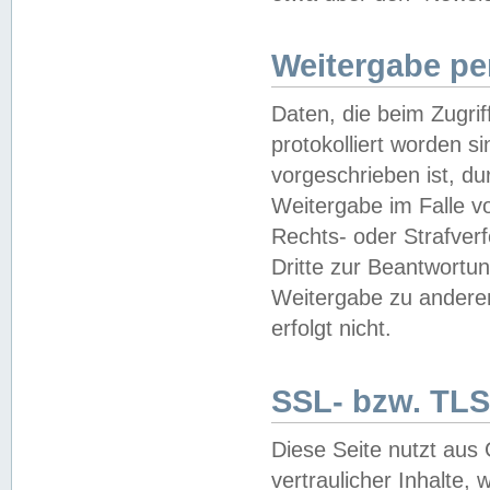
Weitergabe pe
Daten, die beim Zugri
protokolliert worden si
vorgeschrieben ist, du
Weitergabe im Falle vo
Rechts- oder Strafverf
Dritte zur Beantwortun
Weitergabe zu andere
erfolgt nicht.
SSL- bzw. TLS
Diese Seite nutzt aus
vertraulicher Inhalte, 