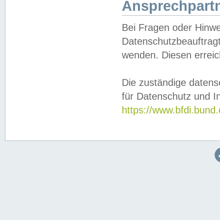
Ansprechpartn
Bei Fragen oder Hinwe
Datenschutzbeauftragt
wenden. Diesen erreic
Die zuständige datens
für Datenschutz und In
https://www.bfdi.bu