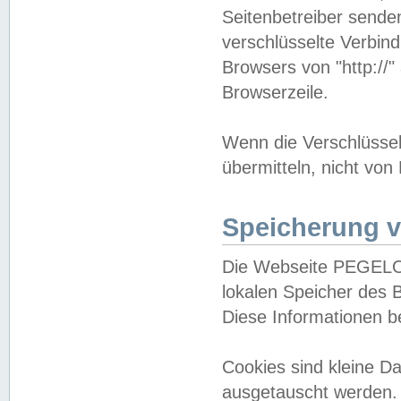
Seitenbetreiber sende
verschlüsselte Verbin
Browsers von "http://"
Browserzeile.
Wenn die Verschlüsselu
übermitteln, nicht von
Speicherung v
Die Webseite PEGELO
lokalen Speicher des 
Diese Informationen 
Cookies sind kleine 
ausgetauscht werden.