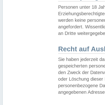
Personen unter 18 Jah
Erziehungsberechtigte
werden keine persone
angefordert. Wissentl
an Dritte weitergegebe
Recht auf Aus
Sie haben jederzeit da
gespeicherten person
den Zweck der Datenve
oder Löschung dieser
personenbezogene Date
angegebenen Adresse