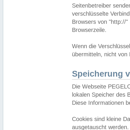
Seitenbetreiber sende
verschlüsselte Verbin
Browsers von "http://"
Browserzeile.
Wenn die Verschlüsselu
übermitteln, nicht von
Speicherung v
Die Webseite PEGELO
lokalen Speicher des 
Diese Informationen 
Cookies sind kleine 
ausgetauscht werden.