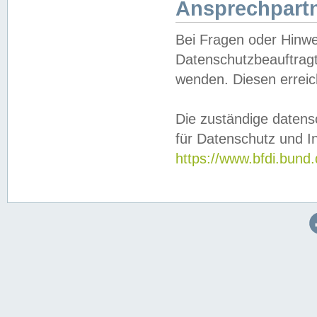
Ansprechpartn
Bei Fragen oder Hinwe
Datenschutzbeauftragt
wenden. Diesen erreic
Die zuständige datens
für Datenschutz und In
https://www.bfdi.bu