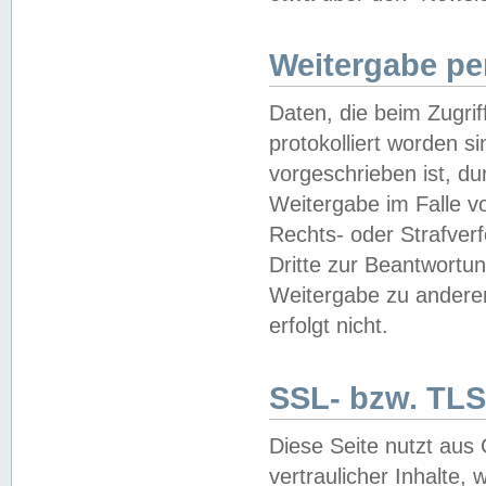
Weitergabe pe
Daten, die beim Zugri
protokolliert worden si
vorgeschrieben ist, du
Weitergabe im Falle vo
Rechts- oder Strafverf
Dritte zur Beantwortun
Weitergabe zu andere
erfolgt nicht.
SSL- bzw. TLS
Diese Seite nutzt aus
vertraulicher Inhalte, 