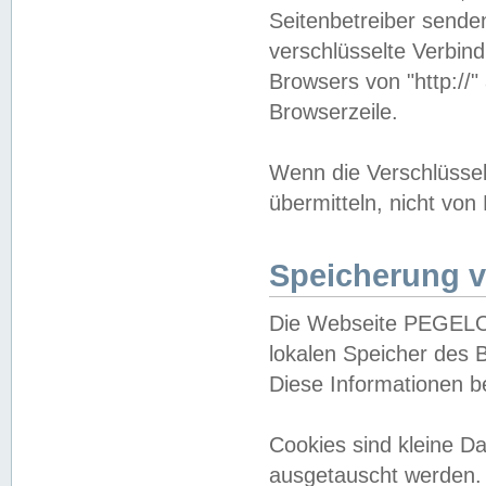
Seitenbetreiber sende
verschlüsselte Verbin
Browsers von "http://"
Browserzeile.
Wenn die Verschlüsselu
übermitteln, nicht von
Speicherung v
Die Webseite PEGELO
lokalen Speicher des 
Diese Informationen 
Cookies sind kleine 
ausgetauscht werden.