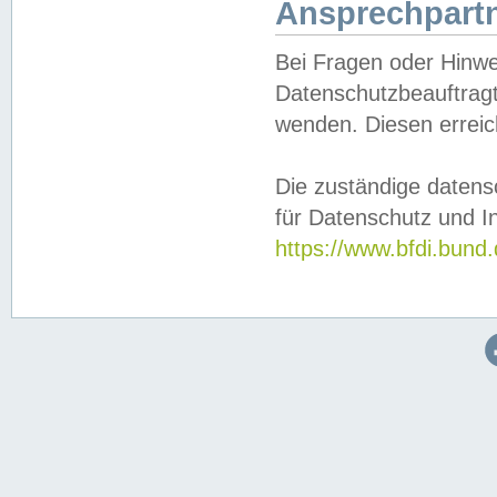
Ansprechpartn
Bei Fragen oder Hinwe
Datenschutzbeauftragt
wenden. Diesen erreic
Die zuständige datens
für Datenschutz und In
https://www.bfdi.bu