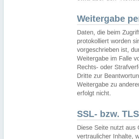
Weitergabe pe
Daten, die beim Zugri
protokolliert worden si
vorgeschrieben ist, du
Weitergabe im Falle vo
Rechts- oder Strafverf
Dritte zur Beantwortun
Weitergabe zu andere
erfolgt nicht.
SSL- bzw. TLS
Diese Seite nutzt aus
vertraulicher Inhalte, 