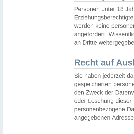
Personen unter 18 Jah
Erziehungsberechtigte
werden keine persone
angefordert. Wissentl
an Dritte weitergegebe
Recht auf Aus
Sie haben jederzeit da
gespeicherten person
den Zweck der Datenve
oder Löschung dieser
personenbezogene Date
angegebenen Adresse