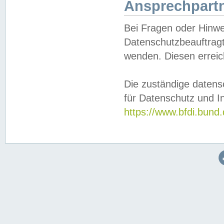
Ansprechpartn
Bei Fragen oder Hinwe
Datenschutzbeauftragt
wenden. Diesen erreic
Die zuständige datens
für Datenschutz und In
https://www.bfdi.bu