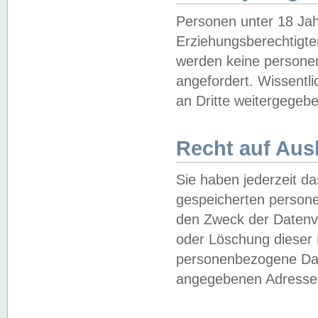
Personen unter 18 Jah
Erziehungsberechtigte
werden keine persone
angefordert. Wissentl
an Dritte weitergegebe
Recht auf Aus
Sie haben jederzeit da
gespeicherten person
den Zweck der Datenve
oder Löschung dieser
personenbezogene Date
angegebenen Adresse