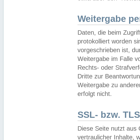
Weitergabe pe
Daten, die beim Zugri
protokolliert worden si
vorgeschrieben ist, du
Weitergabe im Falle vo
Rechts- oder Strafverf
Dritte zur Beantwortun
Weitergabe zu andere
erfolgt nicht.
SSL- bzw. TLS
Diese Seite nutzt aus
vertraulicher Inhalte, 