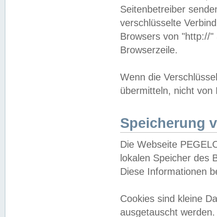
Seitenbetreiber sende
verschlüsselte Verbin
Browsers von "http://"
Browserzeile.
Wenn die Verschlüsselu
übermitteln, nicht von
Speicherung v
Die Webseite PEGELO
lokalen Speicher des 
Diese Informationen 
Cookies sind kleine 
ausgetauscht werden.