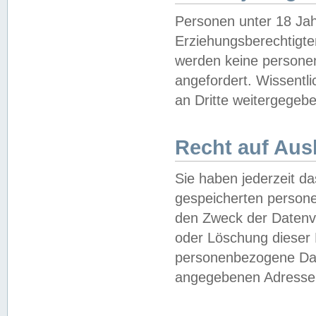
Personen unter 18 Jah
Erziehungsberechtigte
werden keine persone
angefordert. Wissentl
an Dritte weitergegebe
Recht auf Aus
Sie haben jederzeit da
gespeicherten person
den Zweck der Datenve
oder Löschung dieser
personenbezogene Date
angegebenen Adresse