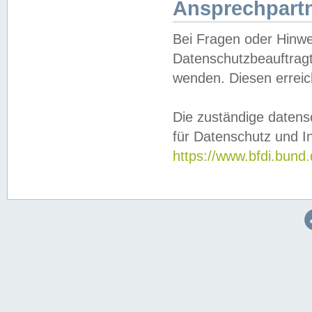
Ansprechpartn
Bei Fragen oder Hinwe
Datenschutzbeauftragt
wenden. Diesen erreic
Die zuständige datens
für Datenschutz und In
https://www.bfdi.bu