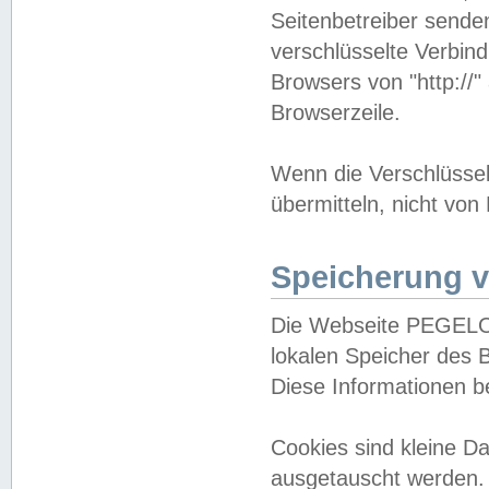
Seitenbetreiber sende
verschlüsselte Verbin
Browsers von "http://"
Browserzeile.
Wenn die Verschlüsselu
übermitteln, nicht von
Speicherung v
Die Webseite PEGELO
lokalen Speicher des 
Diese Informationen 
Cookies sind kleine 
ausgetauscht werden.