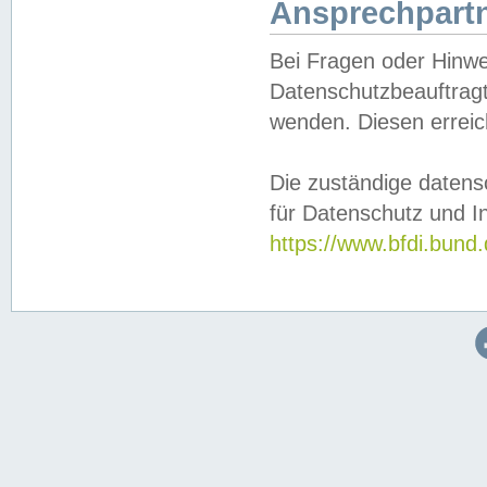
Ansprechpartn
Bei Fragen oder Hinwe
Datenschutzbeauftragt
wenden. Diesen erreic
Die zuständige datens
für Datenschutz und In
https://www.bfdi.bu