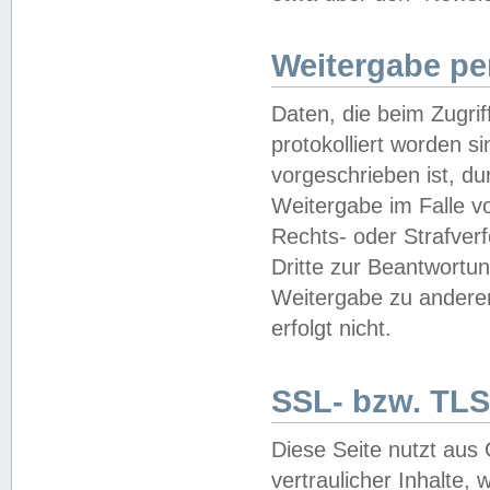
Weitergabe pe
Daten, die beim Zugri
protokolliert worden si
vorgeschrieben ist, du
Weitergabe im Falle vo
Rechts- oder Strafverf
Dritte zur Beantwortun
Weitergabe zu andere
erfolgt nicht.
SSL- bzw. TLS
Diese Seite nutzt aus
vertraulicher Inhalte, 