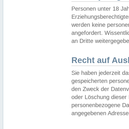
Personen unter 18 Jah
Erziehungsberechtigte
werden keine persone
angefordert. Wissentl
an Dritte weitergegebe
Recht auf Aus
Sie haben jederzeit da
gespeicherten person
den Zweck der Datenve
oder Löschung dieser
personenbezogene Date
angegebenen Adresse