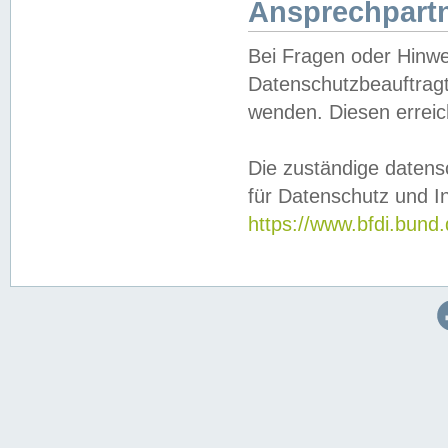
Ansprechpartn
Bei Fragen oder Hinwe
Datenschutzbeauftragt
wenden. Diesen erreic
Die zuständige datens
für Datenschutz und In
https://www.bfdi.bu