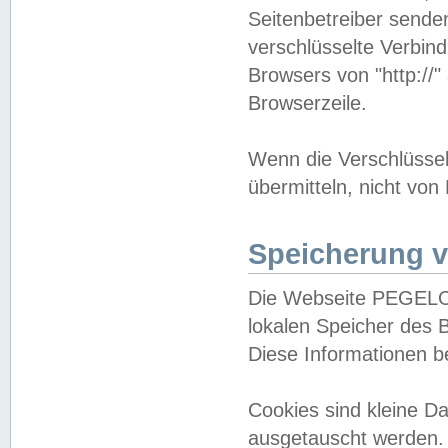
Seitenbetreiber sende
verschlüsselte Verbin
Browsers von "http://"
Browserzeile.
Wenn die Verschlüsselu
übermitteln, nicht von
Speicherung v
Die Webseite PEGELO
lokalen Speicher des 
Diese Informationen 
Cookies sind kleine 
ausgetauscht werden.