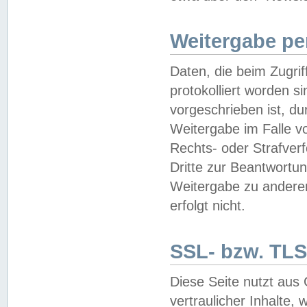
Weitergabe pe
Daten, die beim Zugri
protokolliert worden si
vorgeschrieben ist, du
Weitergabe im Falle vo
Rechts- oder Strafverf
Dritte zur Beantwortun
Weitergabe zu andere
erfolgt nicht.
SSL- bzw. TLS
Diese Seite nutzt aus
vertraulicher Inhalte, 