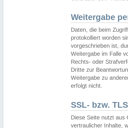
Weitergabe pe
Daten, die beim Zugri
protokolliert worden si
vorgeschrieben ist, du
Weitergabe im Falle vo
Rechts- oder Strafverf
Dritte zur Beantwortun
Weitergabe zu andere
erfolgt nicht.
SSL- bzw. TLS
Diese Seite nutzt aus
vertraulicher Inhalte, 