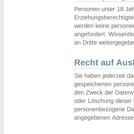
Personen unter 18 Jah
Erziehungsberechtigte
werden keine persone
angefordert. Wissentl
an Dritte weitergegebe
Recht auf Aus
Sie haben jederzeit da
gespeicherten person
den Zweck der Datenve
oder Löschung dieser
personenbezogene Date
angegebenen Adresse