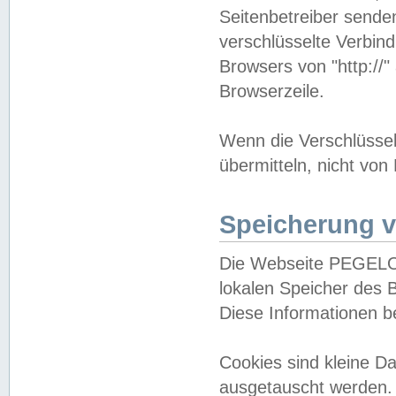
Seitenbetreiber sende
verschlüsselte Verbin
Browsers von "http://"
Browserzeile.
Wenn die Verschlüsselu
übermitteln, nicht von
Speicherung v
Die Webseite PEGELO
lokalen Speicher des 
Diese Informationen 
Cookies sind kleine 
ausgetauscht werden.