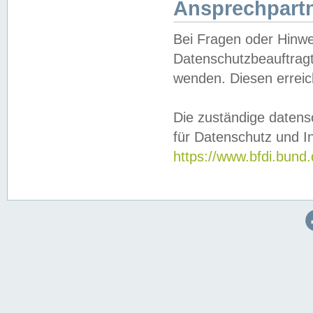
Ansprechpartn
Bei Fragen oder Hinwe
Datenschutzbeauftragt
wenden. Diesen erreic
Die zuständige datens
für Datenschutz und In
https://www.bfdi.bu