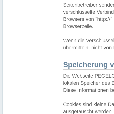
Seitenbetreiber sende
verschlüsselte Verbin
Browsers von "http://"
Browserzeile.
Wenn die Verschlüsselu
übermitteln, nicht von
Speicherung v
Die Webseite PEGELO
lokalen Speicher des 
Diese Informationen 
Cookies sind kleine 
ausgetauscht werden.