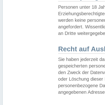
Personen unter 18 Jah
Erziehungsberechtigte
werden keine persone
angefordert. Wissentl
an Dritte weitergegebe
Recht auf Aus
Sie haben jederzeit da
gespeicherten person
den Zweck der Datenve
oder Löschung dieser
personenbezogene Date
angegebenen Adresse