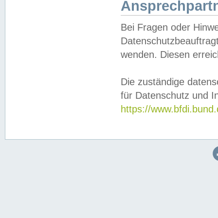
Ansprechpartn
Bei Fragen oder Hinwe
Datenschutzbeauftragt
wenden. Diesen erreic
Die zuständige datens
für Datenschutz und In
https://www.bfdi.bu