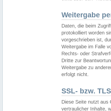
Weitergabe pe
Daten, die beim Zugri
protokolliert worden si
vorgeschrieben ist, du
Weitergabe im Falle vo
Rechts- oder Strafverf
Dritte zur Beantwortun
Weitergabe zu andere
erfolgt nicht.
SSL- bzw. TLS
Diese Seite nutzt aus
vertraulicher Inhalte, 