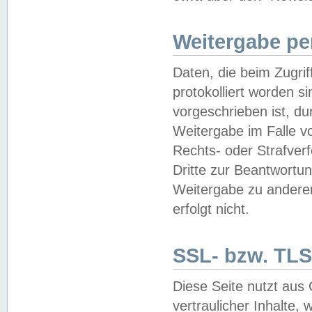
Weitergabe pe
Daten, die beim Zugri
protokolliert worden si
vorgeschrieben ist, du
Weitergabe im Falle vo
Rechts- oder Strafverf
Dritte zur Beantwortun
Weitergabe zu andere
erfolgt nicht.
SSL- bzw. TLS
Diese Seite nutzt aus
vertraulicher Inhalte, 