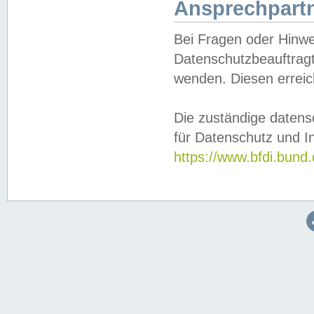
Ansprechpartn
Bei Fragen oder Hinwe
Datenschutzbeauftragt
wenden. Diesen erreic
Die zuständige datens
für Datenschutz und In
https://www.bfdi.bu