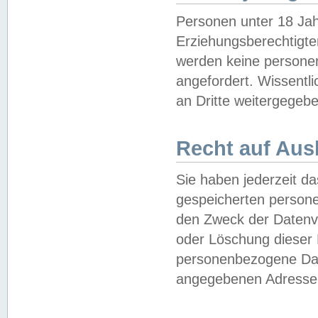
Personen unter 18 Jah
Erziehungsberechtigte
werden keine persone
angefordert. Wissentl
an Dritte weitergegebe
Recht auf Aus
Sie haben jederzeit da
gespeicherten person
den Zweck der Datenve
oder Löschung dieser
personenbezogene Date
angegebenen Adresse