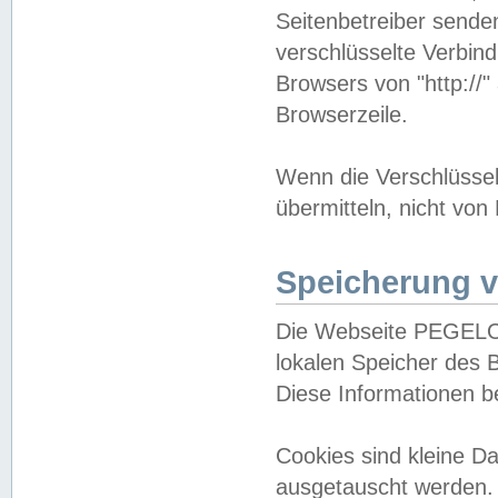
Seitenbetreiber sende
verschlüsselte Verbin
Browsers von "http://"
Browserzeile.
Wenn die Verschlüsselu
übermitteln, nicht von
Speicherung v
Die Webseite PEGELO
lokalen Speicher des 
Diese Informationen 
Cookies sind kleine 
ausgetauscht werden.