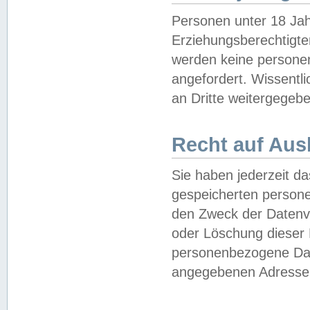
Personen unter 18 Jah
Erziehungsberechtigte
werden keine persone
angefordert. Wissentl
an Dritte weitergegebe
Recht auf Aus
Sie haben jederzeit da
gespeicherten person
den Zweck der Datenve
oder Löschung dieser
personenbezogene Date
angegebenen Adresse