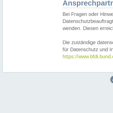
Ansprechpartn
Bei Fragen oder Hinwe
Datenschutzbeauftragt
wenden. Diesen erreic
Die zuständige datens
für Datenschutz und In
https://www.bfdi.bu