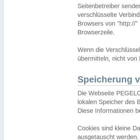
Seitenbetreiber sende
verschlüsselte Verbin
Browsers von "http://"
Browserzeile.
Wenn die Verschlüsselu
übermitteln, nicht von
Speicherung v
Die Webseite PEGELO
lokalen Speicher des 
Diese Informationen 
Cookies sind kleine 
ausgetauscht werden.