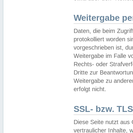
Weitergabe pe
Daten, die beim Zugri
protokolliert worden si
vorgeschrieben ist, du
Weitergabe im Falle vo
Rechts- oder Strafverf
Dritte zur Beantwortun
Weitergabe zu andere
erfolgt nicht.
SSL- bzw. TLS
Diese Seite nutzt aus
vertraulicher Inhalte, 