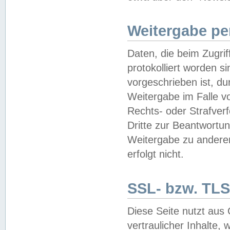
Weitergabe pe
Daten, die beim Zugri
protokolliert worden si
vorgeschrieben ist, du
Weitergabe im Falle vo
Rechts- oder Strafverf
Dritte zur Beantwortun
Weitergabe zu andere
erfolgt nicht.
SSL- bzw. TLS
Diese Seite nutzt aus
vertraulicher Inhalte, 