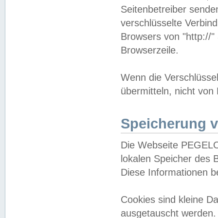
Seitenbetreiber sende
verschlüsselte Verbin
Browsers von "http://"
Browserzeile.
Wenn die Verschlüsselu
übermitteln, nicht von
Speicherung v
Die Webseite PEGELO
lokalen Speicher des 
Diese Informationen 
Cookies sind kleine 
ausgetauscht werden.