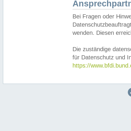
Ansprechpartn
Bei Fragen oder Hinwe
Datenschutzbeauftragt
wenden. Diesen erreic
Die zuständige datens
für Datenschutz und In
https://www.bfdi.bu