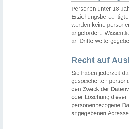
Personen unter 18 Jah
Erziehungsberechtigte
werden keine persone
angefordert. Wissentl
an Dritte weitergegebe
Recht auf Aus
Sie haben jederzeit da
gespeicherten person
den Zweck der Datenve
oder Löschung dieser
personenbezogene Date
angegebenen Adresse