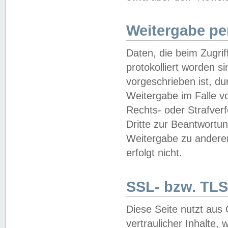
Weitergabe pe
Daten, die beim Zugri
protokolliert worden si
vorgeschrieben ist, du
Weitergabe im Falle vo
Rechts- oder Strafverf
Dritte zur Beantwortun
Weitergabe zu andere
erfolgt nicht.
SSL- bzw. TLS
Diese Seite nutzt aus
vertraulicher Inhalte, 