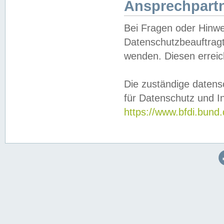
Ansprechpartn
Bei Fragen oder Hinwe
Datenschutzbeauftragt
wenden. Diesen erreic
Die zuständige datens
für Datenschutz und In
https://www.bfdi.bu