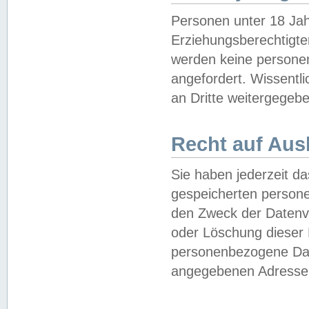
Personen unter 18 Jah
Erziehungsberechtigte
werden keine persone
angefordert. Wissentl
an Dritte weitergegebe
Recht auf Aus
Sie haben jederzeit da
gespeicherten person
den Zweck der Datenve
oder Löschung dieser
personenbezogene Date
angegebenen Adresse