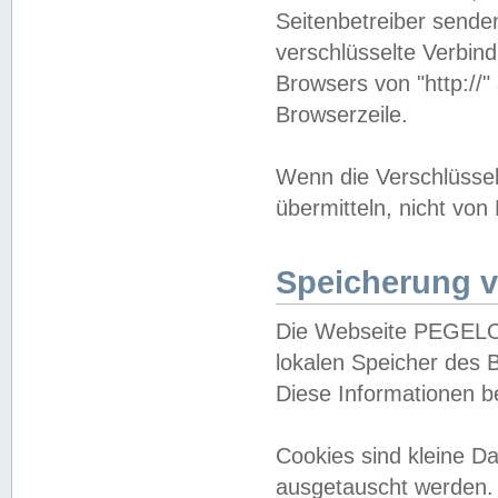
Seitenbetreiber sende
verschlüsselte Verbin
Browsers von "http://"
Browserzeile.
Wenn die Verschlüsselu
übermitteln, nicht von
Speicherung v
Die Webseite PEGELO
lokalen Speicher des 
Diese Informationen 
Cookies sind kleine 
ausgetauscht werden.