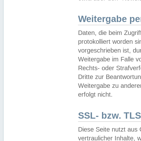
Weitergabe pe
Daten, die beim Zugri
protokolliert worden si
vorgeschrieben ist, du
Weitergabe im Falle vo
Rechts- oder Strafverf
Dritte zur Beantwortun
Weitergabe zu andere
erfolgt nicht.
SSL- bzw. TLS
Diese Seite nutzt aus
vertraulicher Inhalte, 