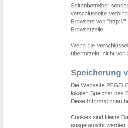
Seitenbetreiber sende
verschlüsselte Verbin
Browsers von "http://"
Browserzeile.
Wenn die Verschlüsselu
übermitteln, nicht von
Speicherung v
Die Webseite PEGELO
lokalen Speicher des 
Diese Informationen 
Cookies sind kleine 
ausgetauscht werden.