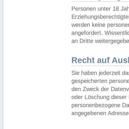
Personen unter 18 Jah
Erziehungsberechtigte
werden keine persone
angefordert. Wissentl
an Dritte weitergegebe
Recht auf Aus
Sie haben jederzeit da
gespeicherten person
den Zweck der Datenve
oder Löschung dieser
personenbezogene Date
angegebenen Adresse