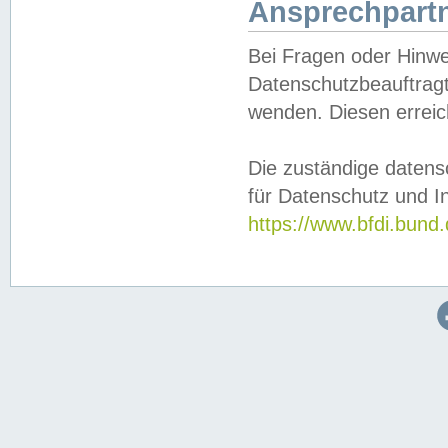
Ansprechpartn
Bei Fragen oder Hinwe
Datenschutzbeauftragt
wenden. Diesen erreic
Die zuständige datens
für Datenschutz und In
https://www.bfdi.bu