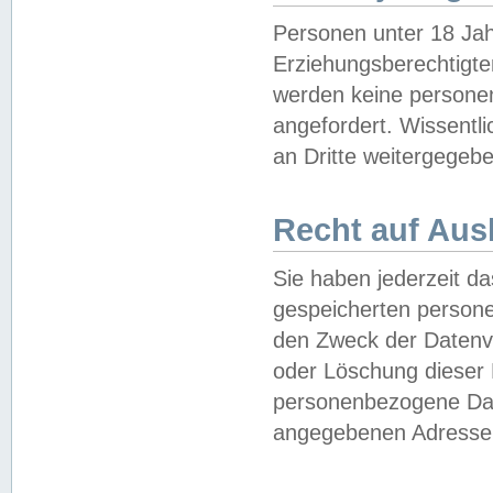
Personen unter 18 Jah
Erziehungsberechtigte
werden keine persone
angefordert. Wissentl
an Dritte weitergegebe
Recht auf Aus
Sie haben jederzeit da
gespeicherten person
den Zweck der Datenve
oder Löschung dieser
personenbezogene Date
angegebenen Adresse