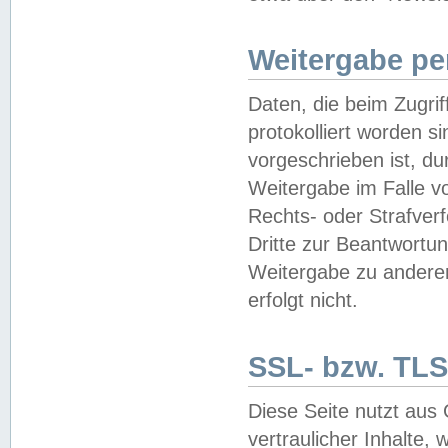
Weitergabe pe
Daten, die beim Zugri
protokolliert worden si
vorgeschrieben ist, du
Weitergabe im Falle vo
Rechts- oder Strafverf
Dritte zur Beantwortun
Weitergabe zu andere
erfolgt nicht.
SSL- bzw. TLS
Diese Seite nutzt aus
vertraulicher Inhalte, 