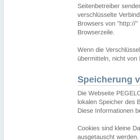
Seitenbetreiber sende
verschlüsselte Verbin
Browsers von "http://"
Browserzeile.
Wenn die Verschlüsselu
übermitteln, nicht von
Speicherung v
Die Webseite PEGELO
lokalen Speicher des 
Diese Informationen 
Cookies sind kleine 
ausgetauscht werden.