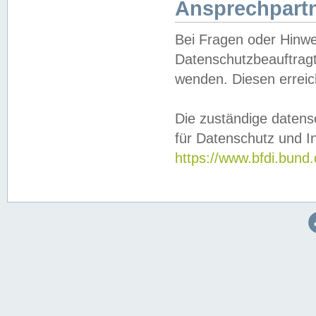
Ansprechpartn
Bei Fragen oder Hinwe
Datenschutzbeauftragt
wenden. Diesen erreic
Die zuständige datens
für Datenschutz und In
https://www.bfdi.bu