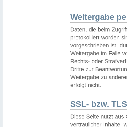
Weitergabe pe
Daten, die beim Zugri
protokolliert worden si
vorgeschrieben ist, du
Weitergabe im Falle vo
Rechts- oder Strafverf
Dritte zur Beantwortun
Weitergabe zu andere
erfolgt nicht.
SSL- bzw. TLS
Diese Seite nutzt aus
vertraulicher Inhalte, 