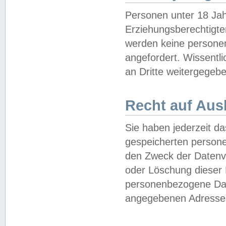
Personen unter 18 Jah
Erziehungsberechtigte
werden keine persone
angefordert. Wissentl
an Dritte weitergegebe
Recht auf Aus
Sie haben jederzeit da
gespeicherten person
den Zweck der Datenve
oder Löschung dieser
personenbezogene Date
angegebenen Adresse