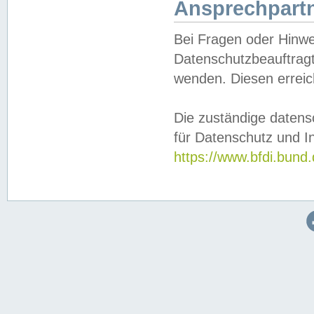
Ansprechpartn
Bei Fragen oder Hinwe
Datenschutzbeauftragt
wenden. Diesen erreic
Die zuständige datens
für Datenschutz und In
https://www.bfdi.bu