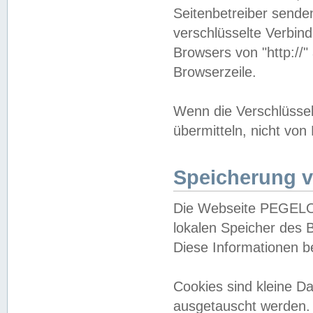
Seitenbetreiber sende
verschlüsselte Verbin
Browsers von "http://"
Browserzeile.
Wenn die Verschlüsselu
übermitteln, nicht von
Speicherung v
Die Webseite PEGELO
lokalen Speicher des 
Diese Informationen 
Cookies sind kleine 
ausgetauscht werden.