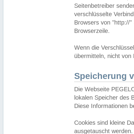
Seitenbetreiber sende
verschlüsselte Verbin
Browsers von "http://"
Browserzeile.
Wenn die Verschlüsselu
übermitteln, nicht von
Speicherung v
Die Webseite PEGELO
lokalen Speicher des 
Diese Informationen 
Cookies sind kleine 
ausgetauscht werden.