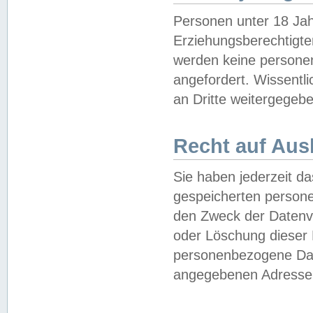
Personen unter 18 Jah
Erziehungsberechtigte
werden keine persone
angefordert. Wissentl
an Dritte weitergegebe
Recht auf Aus
Sie haben jederzeit da
gespeicherten person
den Zweck der Datenve
oder Löschung dieser
personenbezogene Date
angegebenen Adresse