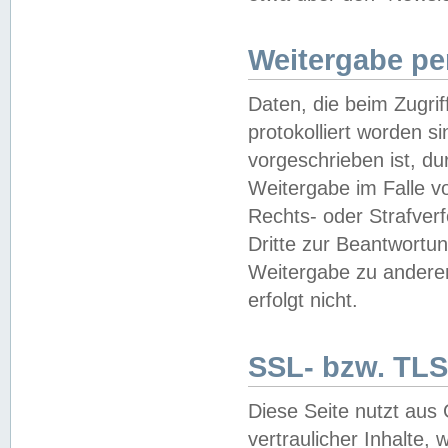
Weitergabe pe
Daten, die beim Zugri
protokolliert worden si
vorgeschrieben ist, du
Weitergabe im Falle vo
Rechts- oder Strafverf
Dritte zur Beantwortun
Weitergabe zu andere
erfolgt nicht.
SSL- bzw. TLS
Diese Seite nutzt aus
vertraulicher Inhalte, 