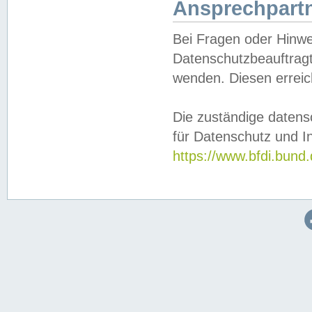
Ansprechpartn
Bei Fragen oder Hinwe
Datenschutzbeauftragt
wenden. Diesen erreic
Die zuständige datens
für Datenschutz und In
https://www.bfdi.bu