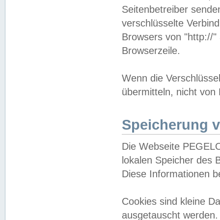
Seitenbetreiber sende
verschlüsselte Verbin
Browsers von "http://"
Browserzeile.
Wenn die Verschlüsselu
übermitteln, nicht von
Speicherung v
Die Webseite PEGELO
lokalen Speicher des 
Diese Informationen 
Cookies sind kleine 
ausgetauscht werden.