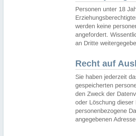
Personen unter 18 Jah
Erziehungsberechtigte
werden keine persone
angefordert. Wissentl
an Dritte weitergegebe
Recht auf Aus
Sie haben jederzeit da
gespeicherten person
den Zweck der Datenve
oder Löschung dieser
personenbezogene Date
angegebenen Adresse