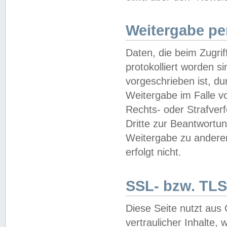
Weitergabe pe
Daten, die beim Zugri
protokolliert worden si
vorgeschrieben ist, du
Weitergabe im Falle vo
Rechts- oder Strafverf
Dritte zur Beantwortun
Weitergabe zu andere
erfolgt nicht.
SSL- bzw. TLS
Diese Seite nutzt aus
vertraulicher Inhalte, 