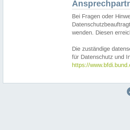
Ansprechpartn
Bei Fragen oder Hinwe
Datenschutzbeauftragt
wenden. Diesen erreic
Die zuständige datens
für Datenschutz und In
https://www.bfdi.bu