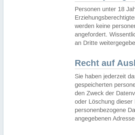
Personen unter 18 Jah
Erziehungsberechtigte
werden keine persone
angefordert. Wissentl
an Dritte weitergegebe
Recht auf Aus
Sie haben jederzeit da
gespeicherten person
den Zweck der Datenve
oder Löschung dieser
personenbezogene Date
angegebenen Adresse