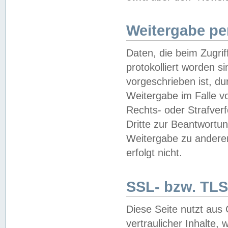
Weitergabe pe
Daten, die beim Zugri
protokolliert worden si
vorgeschrieben ist, du
Weitergabe im Falle vo
Rechts- oder Strafverf
Dritte zur Beantwortun
Weitergabe zu andere
erfolgt nicht.
SSL- bzw. TLS
Diese Seite nutzt aus
vertraulicher Inhalte, 