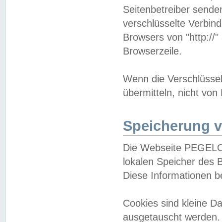
Seitenbetreiber sende
verschlüsselte Verbin
Browsers von "http://"
Browserzeile.
Wenn die Verschlüsselu
übermitteln, nicht von
Speicherung v
Die Webseite PEGELO
lokalen Speicher des 
Diese Informationen 
Cookies sind kleine 
ausgetauscht werden.