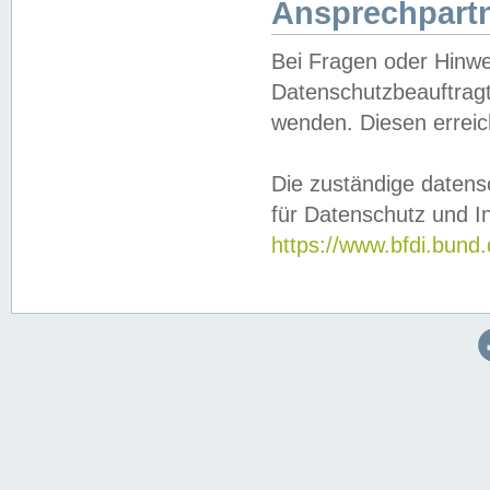
Ansprechpartn
Bei Fragen oder Hinwe
Datenschutzbeauftragt
wenden. Diesen erreic
Die zuständige datens
für Datenschutz und In
https://www.bfdi.bu