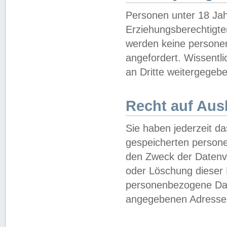
Personen unter 18 Jah
Erziehungsberechtigte
werden keine persone
angefordert. Wissentl
an Dritte weitergegebe
Recht auf Aus
Sie haben jederzeit da
gespeicherten person
den Zweck der Datenve
oder Löschung dieser
personenbezogene Date
angegebenen Adresse