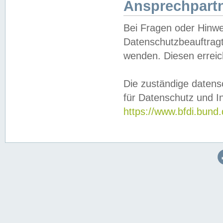
Ansprechpartn
Bei Fragen oder Hinwe
Datenschutzbeauftragt
wenden. Diesen erreic
Die zuständige datens
für Datenschutz und In
https://www.bfdi.bu