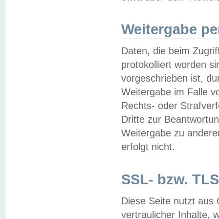
Weitergabe pe
Daten, die beim Zugri
protokolliert worden si
vorgeschrieben ist, du
Weitergabe im Falle vo
Rechts- oder Strafverf
Dritte zur Beantwortun
Weitergabe zu andere
erfolgt nicht.
SSL- bzw. TLS
Diese Seite nutzt aus
vertraulicher Inhalte, 