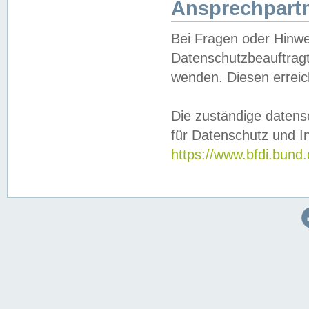
Ansprechpartn
Bei Fragen oder Hinwe
Datenschutzbeauftragt
wenden. Diesen erreic
Die zuständige datens
für Datenschutz und In
https://www.bfdi.bu