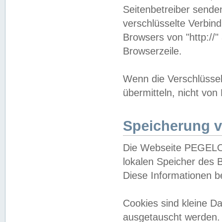
Seitenbetreiber sende
verschlüsselte Verbin
Browsers von "http://"
Browserzeile.
Wenn die Verschlüsselu
übermitteln, nicht von
Speicherung v
Die Webseite PEGELO
lokalen Speicher des 
Diese Informationen 
Cookies sind kleine 
ausgetauscht werden.