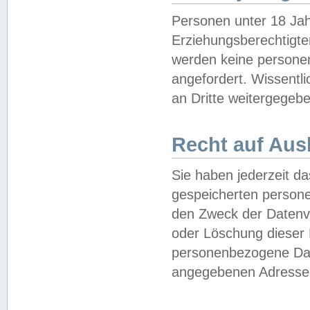
Personen unter 18 Jah
Erziehungsberechtigte
werden keine persone
angefordert. Wissentl
an Dritte weitergegebe
Recht auf Aus
Sie haben jederzeit da
gespeicherten person
den Zweck der Datenve
oder Löschung dieser
personenbezogene Date
angegebenen Adresse