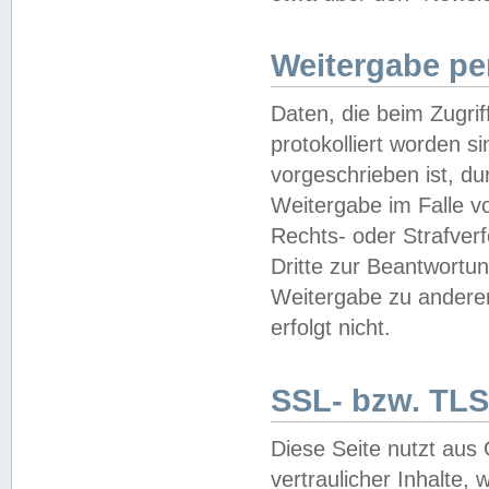
Weitergabe pe
Daten, die beim Zugri
protokolliert worden si
vorgeschrieben ist, du
Weitergabe im Falle vo
Rechts- oder Strafverf
Dritte zur Beantwortun
Weitergabe zu andere
erfolgt nicht.
SSL- bzw. TLS
Diese Seite nutzt aus
vertraulicher Inhalte, 