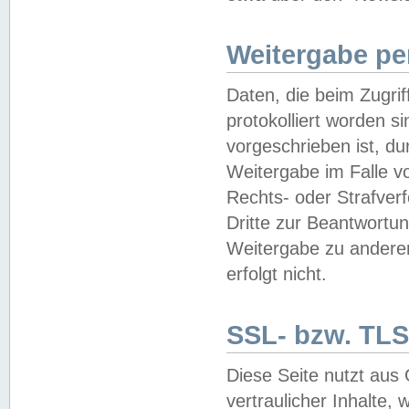
Weitergabe pe
Daten, die beim Zugri
protokolliert worden si
vorgeschrieben ist, du
Weitergabe im Falle vo
Rechts- oder Strafverf
Dritte zur Beantwortun
Weitergabe zu andere
erfolgt nicht.
SSL- bzw. TLS
Diese Seite nutzt aus
vertraulicher Inhalte, 