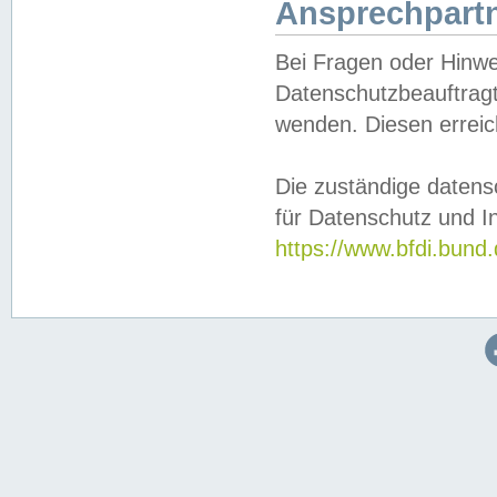
Ansprechpartn
Bei Fragen oder Hinwe
Datenschutzbeauftragt
wenden. Diesen erreic
Die zuständige datens
für Datenschutz und In
https://www.bfdi.bu