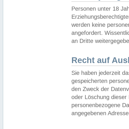
Personen unter 18 Jah
Erziehungsberechtigte
werden keine persone
angefordert. Wissentl
an Dritte weitergegebe
Recht auf Aus
Sie haben jederzeit da
gespeicherten person
den Zweck der Datenve
oder Löschung dieser
personenbezogene Date
angegebenen Adresse