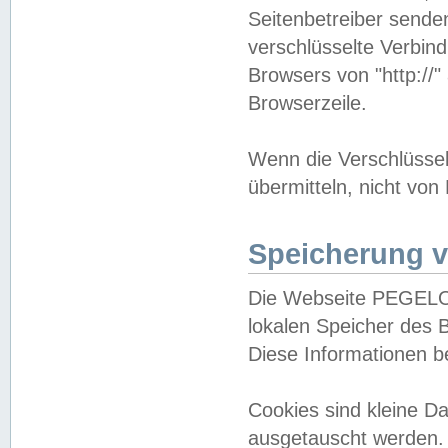
Seitenbetreiber sende
verschlüsselte Verbin
Browsers von "http://"
Browserzeile.
Wenn die Verschlüsselu
übermitteln, nicht von
Speicherung v
Die Webseite PEGELO
lokalen Speicher des 
Diese Informationen 
Cookies sind kleine 
ausgetauscht werden.