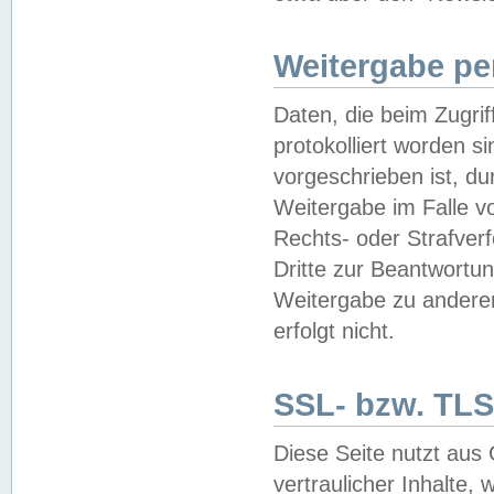
Weitergabe pe
Daten, die beim Zugri
protokolliert worden si
vorgeschrieben ist, du
Weitergabe im Falle vo
Rechts- oder Strafverf
Dritte zur Beantwortun
Weitergabe zu andere
erfolgt nicht.
SSL- bzw. TLS
Diese Seite nutzt aus
vertraulicher Inhalte, 