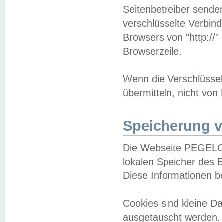
Seitenbetreiber sende
verschlüsselte Verbin
Browsers von "http://"
Browserzeile.
Wenn die Verschlüsselu
übermitteln, nicht von
Speicherung v
Die Webseite PEGELO
lokalen Speicher des 
Diese Informationen 
Cookies sind kleine 
ausgetauscht werden.