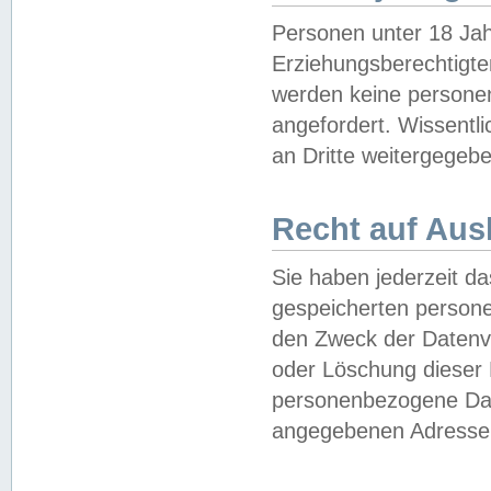
Personen unter 18 Jah
Erziehungsberechtigte
werden keine persone
angefordert. Wissentl
an Dritte weitergegebe
Recht auf Aus
Sie haben jederzeit da
gespeicherten person
den Zweck der Datenve
oder Löschung dieser
personenbezogene Date
angegebenen Adresse