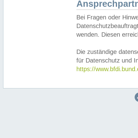
Ansprechpartn
Bei Fragen oder Hinwe
Datenschutzbeauftragt
wenden. Diesen erreic
Die zuständige datens
für Datenschutz und In
https://www.bfdi.bu