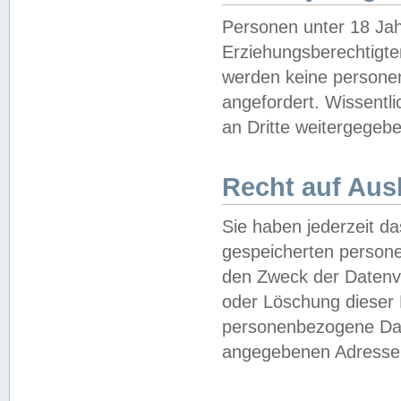
Personen unter 18 Jah
Erziehungsberechtigte
werden keine persone
angefordert. Wissentl
an Dritte weitergegebe
Recht auf Aus
Sie haben jederzeit da
gespeicherten person
den Zweck der Datenve
oder Löschung dieser
personenbezogene Date
angegebenen Adresse