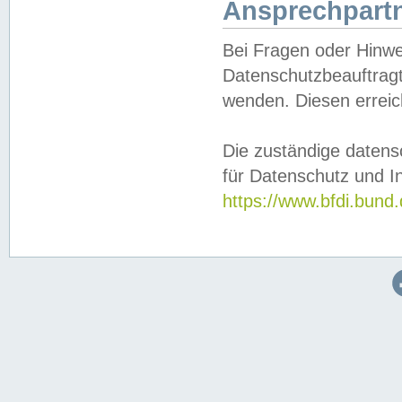
Ansprechpartn
Bei Fragen oder Hinwe
Datenschutzbeauftragt
wenden. Diesen erreic
Die zuständige datens
für Datenschutz und In
https://www.bfdi.bu