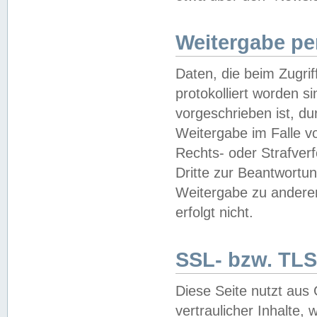
Weitergabe pe
Daten, die beim Zugri
protokolliert worden si
vorgeschrieben ist, du
Weitergabe im Falle vo
Rechts- oder Strafverf
Dritte zur Beantwortun
Weitergabe zu andere
erfolgt nicht.
SSL- bzw. TLS
Diese Seite nutzt aus
vertraulicher Inhalte, 