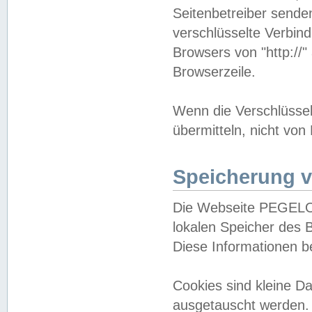
Seitenbetreiber sende
verschlüsselte Verbin
Browsers von "http://"
Browserzeile.
Wenn die Verschlüsselu
übermitteln, nicht von
Speicherung v
Die Webseite PEGELO
lokalen Speicher des 
Diese Informationen 
Cookies sind kleine 
ausgetauscht werden.