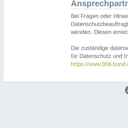
Ansprechpartn
Bei Fragen oder Hinwe
Datenschutzbeauftragt
wenden. Diesen erreic
Die zuständige datens
für Datenschutz und In
https://www.bfdi.bu