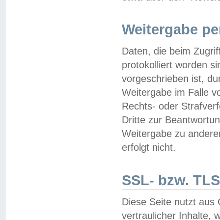
Weitergabe pe
Daten, die beim Zugri
protokolliert worden si
vorgeschrieben ist, du
Weitergabe im Falle vo
Rechts- oder Strafverf
Dritte zur Beantwortun
Weitergabe zu andere
erfolgt nicht.
SSL- bzw. TLS
Diese Seite nutzt aus
vertraulicher Inhalte, 