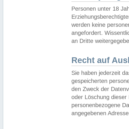
Personen unter 18 Jah
Erziehungsberechtigte
werden keine persone
angefordert. Wissentl
an Dritte weitergegebe
Recht auf Aus
Sie haben jederzeit da
gespeicherten person
den Zweck der Datenve
oder Löschung dieser
personenbezogene Date
angegebenen Adresse