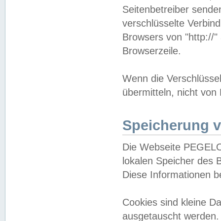
Seitenbetreiber sende
verschlüsselte Verbin
Browsers von "http://"
Browserzeile.
Wenn die Verschlüsselu
übermitteln, nicht von
Speicherung v
Die Webseite PEGELO
lokalen Speicher des 
Diese Informationen 
Cookies sind kleine 
ausgetauscht werden.