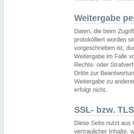
Weitergabe pe
Daten, die beim Zugri
protokolliert worden si
vorgeschrieben ist, du
Weitergabe im Falle vo
Rechts- oder Strafverf
Dritte zur Beantwortun
Weitergabe zu andere
erfolgt nicht.
SSL- bzw. TLS
Diese Seite nutzt aus
vertraulicher Inhalte, 