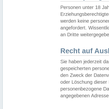
Personen unter 18 Jah
Erziehungsberechtigte
werden keine persone
angefordert. Wissentl
an Dritte weitergegebe
Recht auf Aus
Sie haben jederzeit da
gespeicherten person
den Zweck der Datenve
oder Löschung dieser
personenbezogene Date
angegebenen Adresse