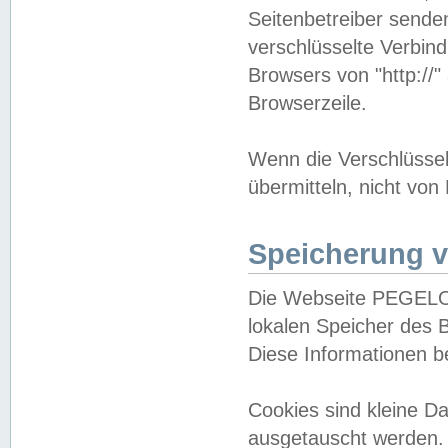
Seitenbetreiber sende
verschlüsselte Verbin
Browsers von "http://"
Browserzeile.
Wenn die Verschlüsselu
übermitteln, nicht von
Speicherung v
Die Webseite PEGELO
lokalen Speicher des 
Diese Informationen 
Cookies sind kleine 
ausgetauscht werden.