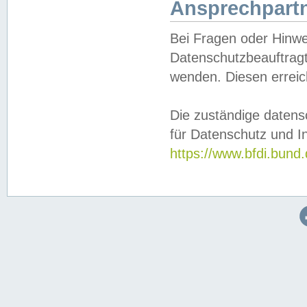
Ansprechpartn
Bei Fragen oder Hinwe
Datenschutzbeauftragt
wenden. Diesen erreic
Die zuständige datens
für Datenschutz und In
https://www.bfdi.bu