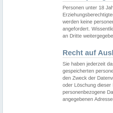
Personen unter 18 Jah
Erziehungsberechtigte
werden keine persone
angefordert. Wissentl
an Dritte weitergegebe
Recht auf Aus
Sie haben jederzeit da
gespeicherten person
den Zweck der Datenve
oder Löschung dieser
personenbezogene Date
angegebenen Adresse