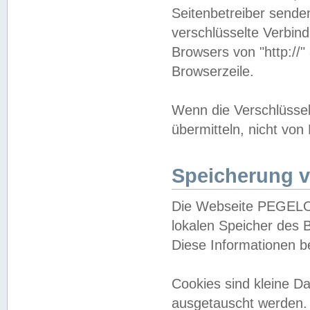
Seitenbetreiber sende
verschlüsselte Verbin
Browsers von "http://"
Browserzeile.
Wenn die Verschlüsselu
übermitteln, nicht von
Speicherung v
Die Webseite PEGELO
lokalen Speicher des 
Diese Informationen 
Cookies sind kleine 
ausgetauscht werden.