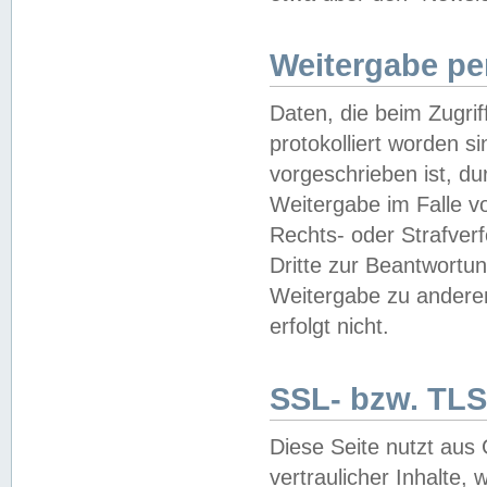
Weitergabe pe
Daten, die beim Zugri
protokolliert worden si
vorgeschrieben ist, du
Weitergabe im Falle vo
Rechts- oder Strafverf
Dritte zur Beantwortun
Weitergabe zu andere
erfolgt nicht.
SSL- bzw. TLS
Diese Seite nutzt aus
vertraulicher Inhalte, 