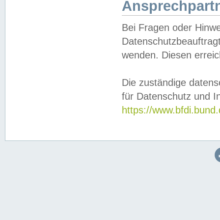
Ansprechpartn
Bei Fragen oder Hinwe
Datenschutzbeauftragt
wenden. Diesen erreic
Die zuständige datens
für Datenschutz und In
https://www.bfdi.bu