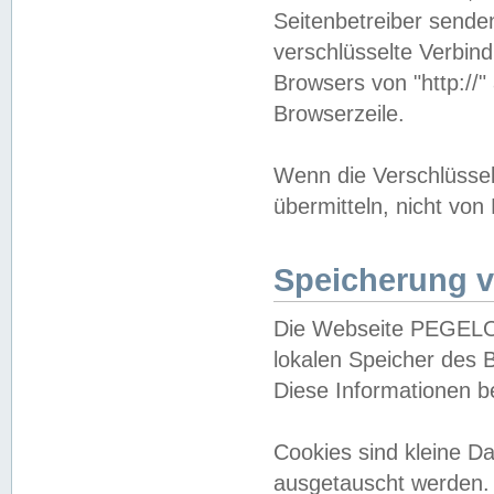
Seitenbetreiber sende
verschlüsselte Verbin
Browsers von "http://"
Browserzeile.
Wenn die Verschlüsselu
übermitteln, nicht von
Speicherung v
Die Webseite PEGELO
lokalen Speicher des 
Diese Informationen 
Cookies sind kleine 
ausgetauscht werden.