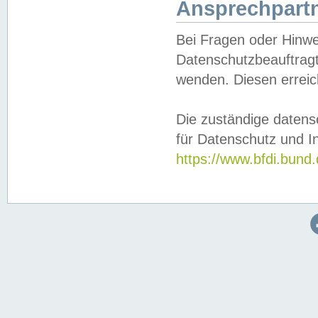
Ansprechpartn
Bei Fragen oder Hinwe
Datenschutzbeauftragt
wenden. Diesen erreic
Die zuständige datens
für Datenschutz und In
https://www.bfdi.bu