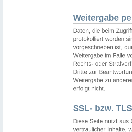
Weitergabe pe
Daten, die beim Zugri
protokolliert worden si
vorgeschrieben ist, du
Weitergabe im Falle vo
Rechts- oder Strafverf
Dritte zur Beantwortun
Weitergabe zu andere
erfolgt nicht.
SSL- bzw. TLS
Diese Seite nutzt aus
vertraulicher Inhalte, 