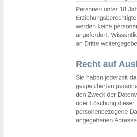
Personen unter 18 Jah
Erziehungsberechtigte
werden keine persone
angefordert. Wissentl
an Dritte weitergegebe
Recht auf Aus
Sie haben jederzeit da
gespeicherten person
den Zweck der Datenve
oder Löschung dieser
personenbezogene Date
angegebenen Adresse