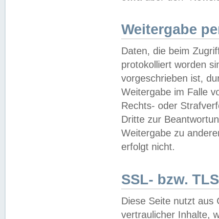
Weitergabe pe
Daten, die beim Zugri
protokolliert worden si
vorgeschrieben ist, du
Weitergabe im Falle vo
Rechts- oder Strafverf
Dritte zur Beantwortun
Weitergabe zu andere
erfolgt nicht.
SSL- bzw. TLS
Diese Seite nutzt aus
vertraulicher Inhalte, 