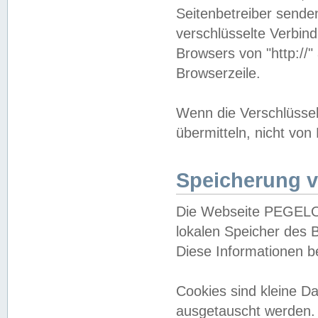
Seitenbetreiber sende
verschlüsselte Verbin
Browsers von "http://"
Browserzeile.
Wenn die Verschlüsselu
übermitteln, nicht von
Speicherung v
Die Webseite PEGELO
lokalen Speicher des 
Diese Informationen 
Cookies sind kleine 
ausgetauscht werden.