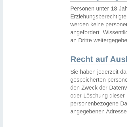
Personen unter 18 Jah
Erziehungsberechtigte
werden keine persone
angefordert. Wissentl
an Dritte weitergegebe
Recht auf Aus
Sie haben jederzeit da
gespeicherten person
den Zweck der Datenve
oder Löschung dieser
personenbezogene Date
angegebenen Adresse