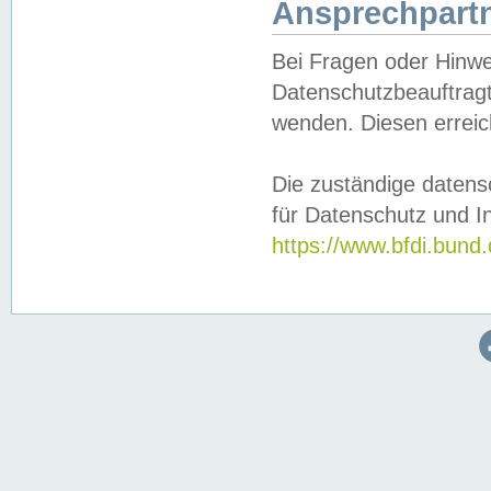
Ansprechpartn
Bei Fragen oder Hinwe
Datenschutzbeauftragt
wenden. Diesen erreic
Die zuständige datens
für Datenschutz und In
https://www.bfdi.bu