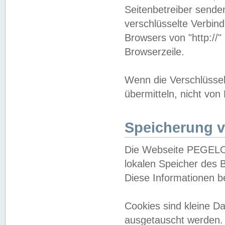
Seitenbetreiber sende
verschlüsselte Verbin
Browsers von "http://"
Browserzeile.
Wenn die Verschlüsselu
übermitteln, nicht von
Speicherung v
Die Webseite PEGELO
lokalen Speicher des 
Diese Informationen 
Cookies sind kleine 
ausgetauscht werden.