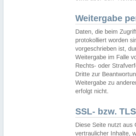
Weitergabe pe
Daten, die beim Zugri
protokolliert worden si
vorgeschrieben ist, du
Weitergabe im Falle vo
Rechts- oder Strafverf
Dritte zur Beantwortun
Weitergabe zu andere
erfolgt nicht.
SSL- bzw. TLS
Diese Seite nutzt aus
vertraulicher Inhalte, 