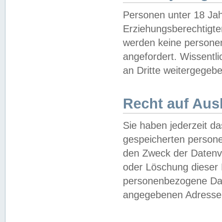
Personen unter 18 Jah
Erziehungsberechtigte
werden keine persone
angefordert. Wissentl
an Dritte weitergegebe
Recht auf Aus
Sie haben jederzeit da
gespeicherten person
den Zweck der Datenve
oder Löschung dieser
personenbezogene Date
angegebenen Adresse