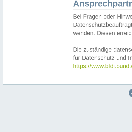
Ansprechpartn
Bei Fragen oder Hinwe
Datenschutzbeauftragt
wenden. Diesen erreic
Die zuständige datens
für Datenschutz und In
https://www.bfdi.bu