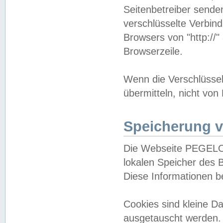
Seitenbetreiber sende
verschlüsselte Verbin
Browsers von "http://"
Browserzeile.
Wenn die Verschlüsselu
übermitteln, nicht von
Speicherung v
Die Webseite PEGELO
lokalen Speicher des 
Diese Informationen 
Cookies sind kleine 
ausgetauscht werden.