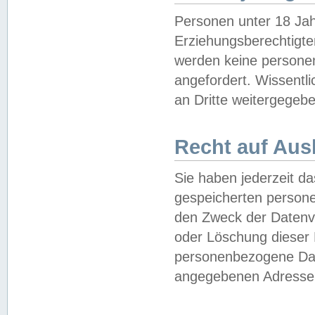
Personen unter 18 Jah
Erziehungsberechtigte
werden keine persone
angefordert. Wissentl
an Dritte weitergegebe
Recht auf Aus
Sie haben jederzeit da
gespeicherten person
den Zweck der Datenve
oder Löschung dieser
personenbezogene Date
angegebenen Adresse