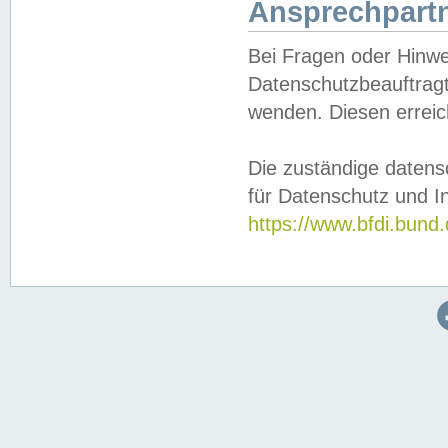
Ansprechpartn
Bei Fragen oder Hinwe
Datenschutzbeauftragt
wenden. Diesen erreic
Die zuständige datens
für Datenschutz und In
https://www.bfdi.bu