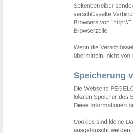
Seitenbetreiber sende
verschlüsselte Verbin
Browsers von "http://"
Browserzeile.
Wenn die Verschlüsselu
übermitteln, nicht von
Speicherung v
Die Webseite PEGELO
lokalen Speicher des 
Diese Informationen 
Cookies sind kleine 
ausgetauscht werden.