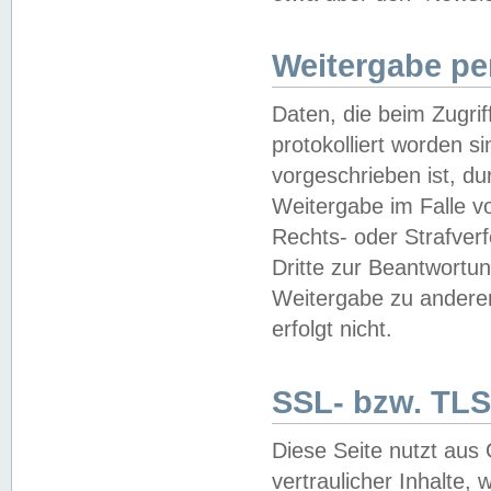
Weitergabe pe
Daten, die beim Zugri
protokolliert worden si
vorgeschrieben ist, du
Weitergabe im Falle vo
Rechts- oder Strafverf
Dritte zur Beantwortun
Weitergabe zu andere
erfolgt nicht.
SSL- bzw. TLS
Diese Seite nutzt aus
vertraulicher Inhalte, 