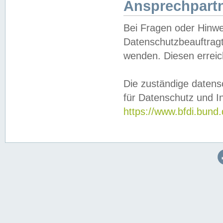
Ansprechpartn
Bei Fragen oder Hinwe
Datenschutzbeauftragt
wenden. Diesen erreic
Die zuständige datens
für Datenschutz und In
https://www.bfdi.bu