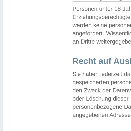
Personen unter 18 Jah
Erziehungsberechtigte
werden keine persone
angefordert. Wissentl
an Dritte weitergegebe
Recht auf Aus
Sie haben jederzeit da
gespeicherten person
den Zweck der Datenve
oder Löschung dieser
personenbezogene Date
angegebenen Adresse