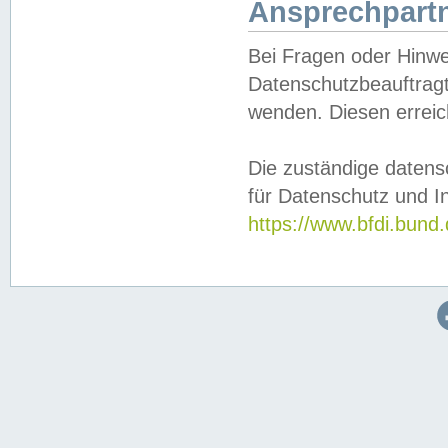
Ansprechpartn
Bei Fragen oder Hinwe
Datenschutzbeauftragt
wenden. Diesen erreic
Die zuständige datens
für Datenschutz und In
https://www.bfdi.bu