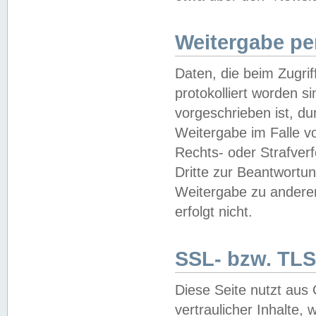
Weitergabe pe
Daten, die beim Zugri
protokolliert worden si
vorgeschrieben ist, du
Weitergabe im Falle vo
Rechts- oder Strafverf
Dritte zur Beantwortun
Weitergabe zu andere
erfolgt nicht.
SSL- bzw. TLS
Diese Seite nutzt aus
vertraulicher Inhalte, 