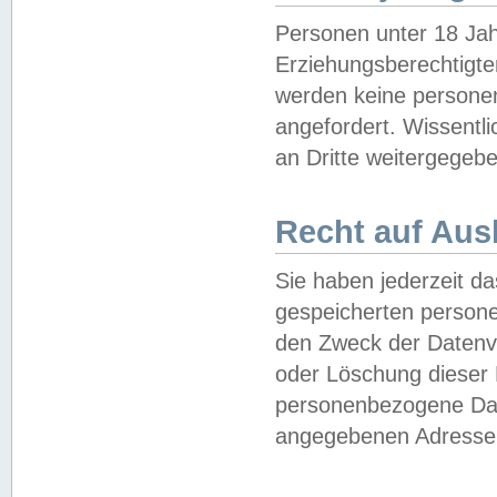
Personen unter 18 Jah
Erziehungsberechtigte
werden keine persone
angefordert. Wissentl
an Dritte weitergegebe
Recht auf Aus
Sie haben jederzeit da
gespeicherten person
den Zweck der Datenve
oder Löschung dieser
personenbezogene Date
angegebenen Adresse