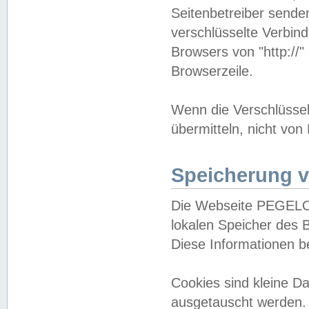
Seitenbetreiber sende
verschlüsselte Verbin
Browsers von "http://"
Browserzeile.
Wenn die Verschlüsselu
übermitteln, nicht von
Speicherung v
Die Webseite PEGELO
lokalen Speicher des 
Diese Informationen 
Cookies sind kleine 
ausgetauscht werden.