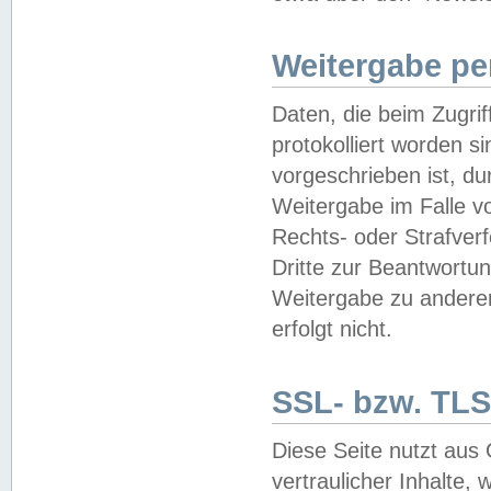
Weitergabe pe
Daten, die beim Zugri
protokolliert worden si
vorgeschrieben ist, du
Weitergabe im Falle vo
Rechts- oder Strafverf
Dritte zur Beantwortun
Weitergabe zu andere
erfolgt nicht.
SSL- bzw. TLS
Diese Seite nutzt aus
vertraulicher Inhalte, 