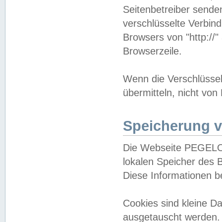
Seitenbetreiber sende
verschlüsselte Verbin
Browsers von "http://"
Browserzeile.
Wenn die Verschlüsselu
übermitteln, nicht von
Speicherung v
Die Webseite PEGELO
lokalen Speicher des 
Diese Informationen 
Cookies sind kleine 
ausgetauscht werden.