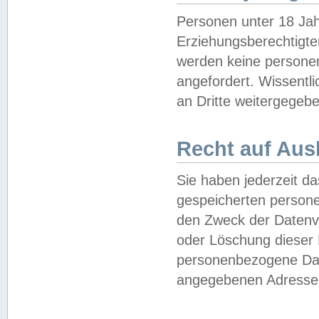
Personen unter 18 Jah
Erziehungsberechtigte
werden keine persone
angefordert. Wissentl
an Dritte weitergegebe
Recht auf Aus
Sie haben jederzeit da
gespeicherten person
den Zweck der Datenve
oder Löschung dieser
personenbezogene Date
angegebenen Adresse