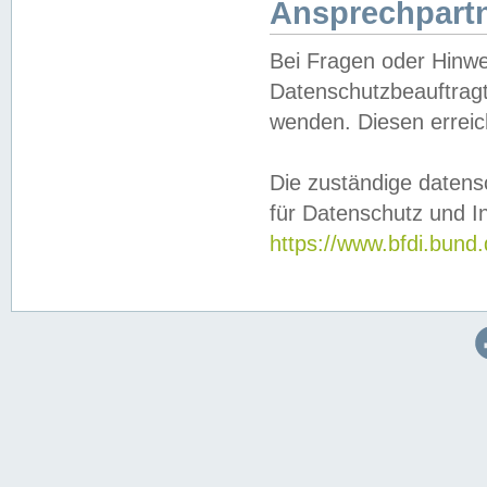
Ansprechpartn
Bei Fragen oder Hinwe
Datenschutzbeauftragt
wenden. Diesen erreic
Die zuständige datens
für Datenschutz und In
https://www.bfdi.bu