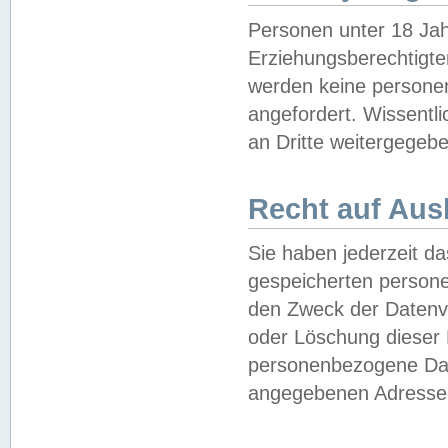
Personen unter 18 Jah
Erziehungsberechtigte
werden keine persone
angefordert. Wissentl
an Dritte weitergegebe
Recht auf Aus
Sie haben jederzeit da
gespeicherten person
den Zweck der Datenve
oder Löschung dieser
personenbezogene Date
angegebenen Adresse