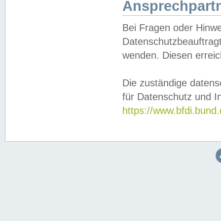
Ansprechpartn
Bei Fragen oder Hinwe
Datenschutzbeauftragt
wenden. Diesen erreic
Die zuständige datens
für Datenschutz und In
https://www.bfdi.bu