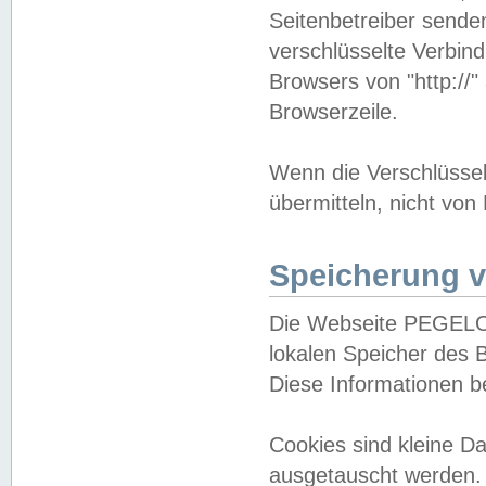
Seitenbetreiber sende
verschlüsselte Verbin
Browsers von "http://"
Browserzeile.
Wenn die Verschlüsselu
übermitteln, nicht von
Speicherung v
Die Webseite PEGELO
lokalen Speicher des 
Diese Informationen 
Cookies sind kleine 
ausgetauscht werden.