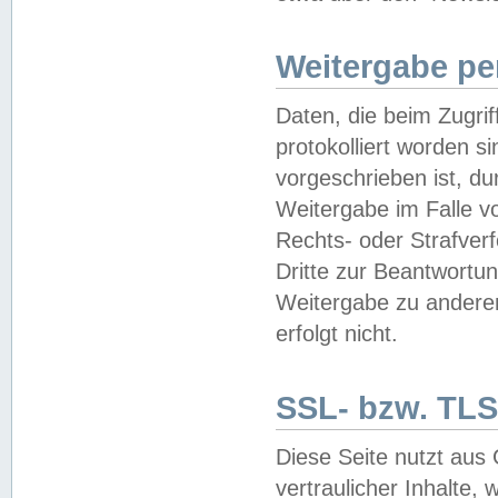
Weitergabe pe
Daten, die beim Zugri
protokolliert worden si
vorgeschrieben ist, du
Weitergabe im Falle vo
Rechts- oder Strafverf
Dritte zur Beantwortun
Weitergabe zu andere
erfolgt nicht.
SSL- bzw. TLS
Diese Seite nutzt aus
vertraulicher Inhalte, 