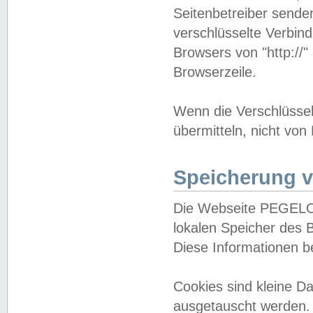
Seitenbetreiber sende
verschlüsselte Verbin
Browsers von "http://"
Browserzeile.
Wenn die Verschlüsselu
übermitteln, nicht von
Speicherung v
Die Webseite PEGELO
lokalen Speicher des 
Diese Informationen 
Cookies sind kleine 
ausgetauscht werden.