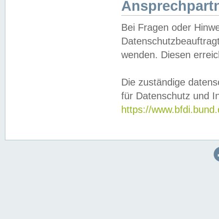
Ansprechpartn
Bei Fragen oder Hinwe
Datenschutzbeauftragt
wenden. Diesen erreic
Die zuständige datens
für Datenschutz und In
https://www.bfdi.bu