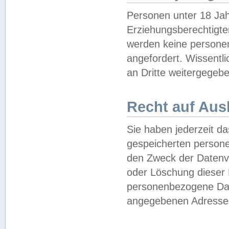
Personen unter 18 Jah
Erziehungsberechtigte
werden keine persone
angefordert. Wissentl
an Dritte weitergegebe
Recht auf Aus
Sie haben jederzeit da
gespeicherten person
den Zweck der Datenve
oder Löschung dieser
personenbezogene Date
angegebenen Adresse