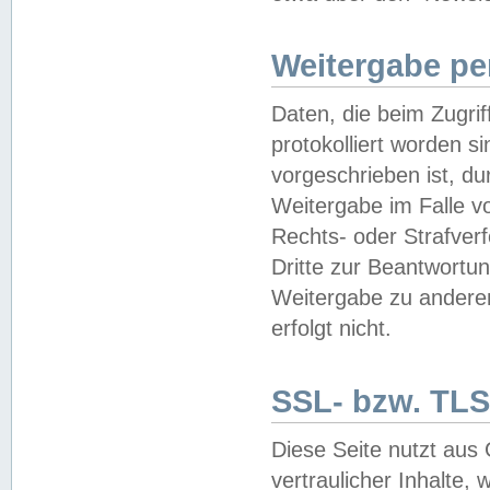
Weitergabe pe
Daten, die beim Zugri
protokolliert worden si
vorgeschrieben ist, du
Weitergabe im Falle vo
Rechts- oder Strafverf
Dritte zur Beantwortun
Weitergabe zu andere
erfolgt nicht.
SSL- bzw. TLS
Diese Seite nutzt aus
vertraulicher Inhalte, 