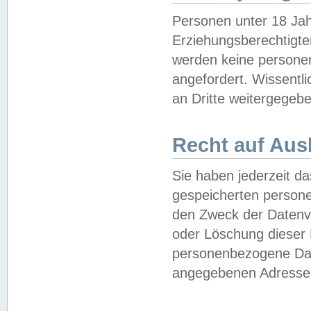
Personen unter 18 Jah
Erziehungsberechtigte
werden keine persone
angefordert. Wissentl
an Dritte weitergegebe
Recht auf Aus
Sie haben jederzeit da
gespeicherten person
den Zweck der Datenve
oder Löschung dieser
personenbezogene Date
angegebenen Adresse