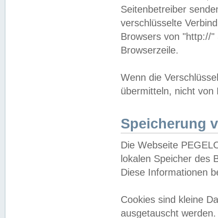
Seitenbetreiber sende
verschlüsselte Verbin
Browsers von "http://"
Browserzeile.
Wenn die Verschlüsselu
übermitteln, nicht von
Speicherung v
Die Webseite PEGELO
lokalen Speicher des 
Diese Informationen 
Cookies sind kleine 
ausgetauscht werden.