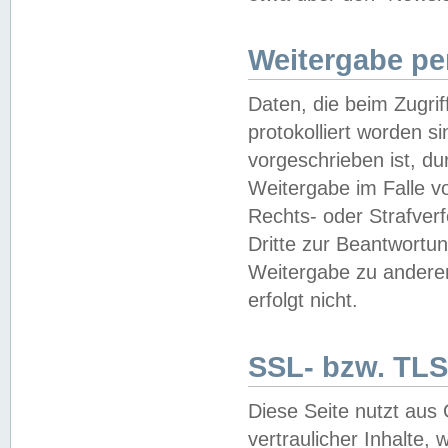
Weitergabe pe
Daten, die beim Zugri
protokolliert worden si
vorgeschrieben ist, du
Weitergabe im Falle vo
Rechts- oder Strafverf
Dritte zur Beantwortun
Weitergabe zu andere
erfolgt nicht.
SSL- bzw. TLS
Diese Seite nutzt aus
vertraulicher Inhalte, 