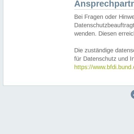
Ansprechpartn
Bei Fragen oder Hinwe
Datenschutzbeauftragt
wenden. Diesen erreic
Die zuständige datens
für Datenschutz und In
https://www.bfdi.bu